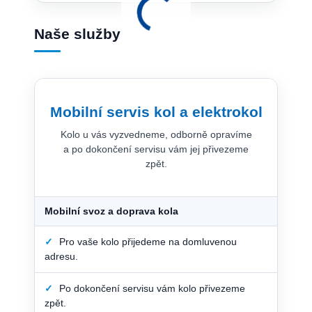
Naše služby
Mobilní servis kol a elektrokol
Kolo u vás vyzvedneme, odborně opravíme
a po dokončení servisu vám jej přivezeme
zpět.
Mobilní svoz a doprava kola
✓
Pro vaše kolo přijedeme na domluvenou
adresu.
✓
Po dokončení servisu vám kolo přivezeme
zpět.