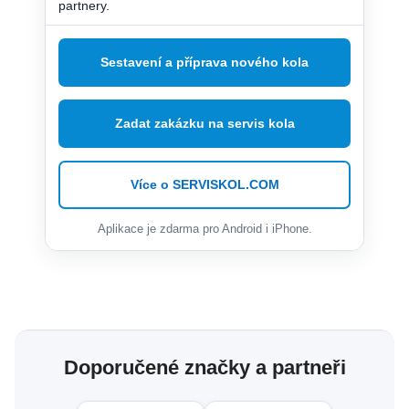
partnery.
Sestavení a příprava nového kola
Zadat zakázku na servis kola
Více o SERVISKOL.COM
Aplikace je zdarma pro Android i iPhone.
Doporučené značky a partneři