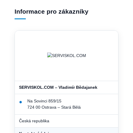
Informace pro zákazníky
SERVISKOL.COM – Vladimír Bědajanek
Na Sovinci 859/15
●
724 00 Ostrava – Stará Bělá
Česká republika