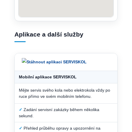
Aplikace a další služby
Mobilní aplikace SERVISKOL
Mějte servis svého kola nebo elektrokola vždy po
ruce přímo ve svém mobilním telefonu.
✓
Zadání servisní zakázky během několika
sekund.
✓
Přehled průběhu opravy a upozornění na