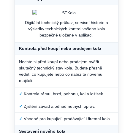
Digitální technický průkaz, servisní historie a
výsledky technických kontrol vašeho kola
bezpečně uložené v aplikaci.
Kontrola před koupí nebo prodejem kola
Nechte si před koupí nebo prodejem ověřit
skutečný technický stav kola. Budete přesně
vědět, co kupujete nebo co nabízíte novému
majiteli.
✓
Kontrola rámu, brzd, pohonu, kol a ložisek.
✓
Zjištění závad a odhad nutných oprav.
✓
Vhodné pro kupující, prodávající i firemní kola.
Sestavení nového kola