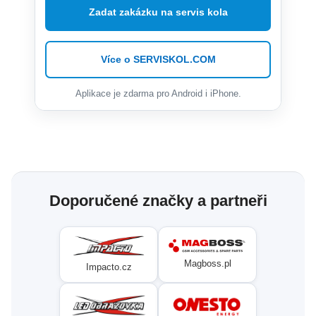
Zadat zakázku na servis kola
Více o SERVISKOL.COM
Aplikace je zdarma pro Android i iPhone.
Doporučené značky a partneři
Magboss.pl
Impacto.cz