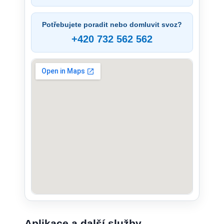
Potřebujete poradit nebo domluvit svoz?
+420 732 562 562
Aplikace a další služby