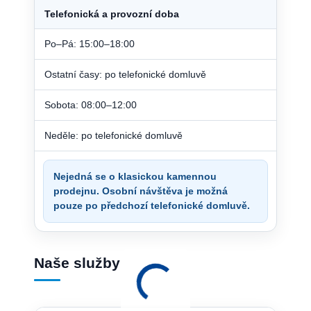
Telefonická a provozní doba
Po–Pá: 15:00–18:00
Ostatní časy: po telefonické domluvě
Sobota: 08:00–12:00
Neděle: po telefonické domluvě
Nejedná se o klasickou kamennou
prodejnu. Osobní návštěva je možná
pouze po předchozí telefonické domluvě.
Naše služby