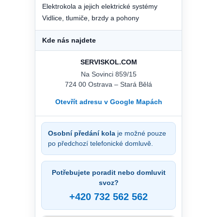
Elektrokola a jejich elektrické systémy
Vidlice, tlumiče, brzdy a pohony
Kde nás najdete
SERVISKOL.COM
Na Sovinci 859/15
724 00 Ostrava – Stará Bělá
Otevřít adresu v Google Mapách
Osobní předání kola
je možné pouze
po předchozí telefonické domluvě.
Potřebujete poradit nebo domluvit
svoz?
+420 732 562 562