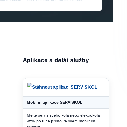
Aplikace a další služby
Mobilní aplikace SERVISKOL
Mějte servis svého kola nebo elektrokola
vždy po ruce přímo ve svém mobilním