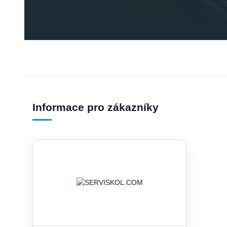
Informace pro zákazníky