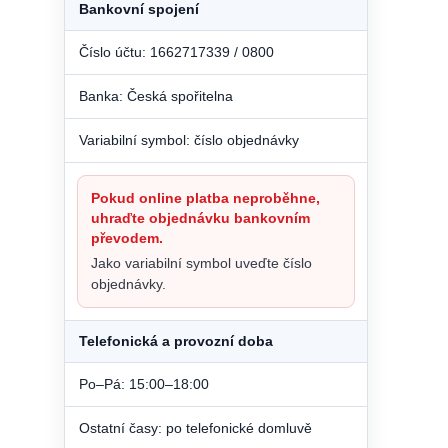
Bankovní spojení
Číslo účtu: 1662717339 / 0800
Banka: Česká spořitelna
Variabilní symbol: číslo objednávky
Pokud online platba neproběhne,
uhraďte objednávku bankovním
převodem.
Jako variabilní symbol uveďte číslo
objednávky.
Telefonická a provozní doba
Po–Pá: 15:00–18:00
Ostatní časy: po telefonické domluvě