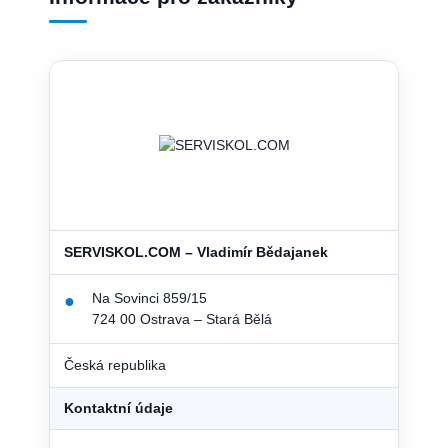
SERVISKOL.COM – Vladimír Bědajanek
Na Sovinci 859/15
●
724 00 Ostrava – Stará Bělá
Česká republika
Kontaktní údaje