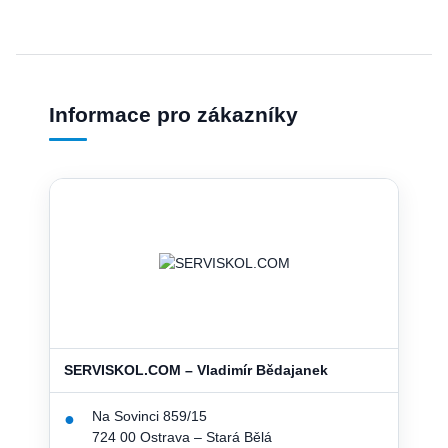
Informace pro zákazníky
SERVISKOL.COM – Vladimír Bědajanek
Na Sovinci 859/15
●
724 00 Ostrava – Stará Bělá