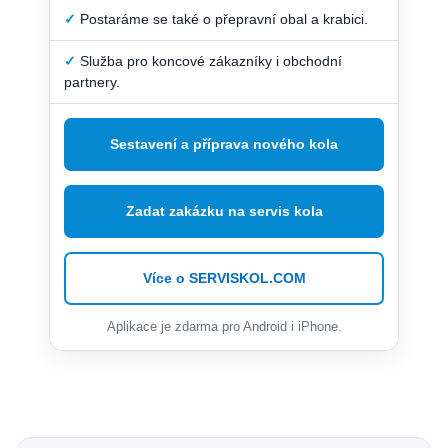
✓
Postaráme se také o přepravní obal a krabici.
✓
Služba pro koncové zákazníky i obchodní
partnery.
Sestavení a příprava nového kola
Zadat zakázku na servis kola
Více o SERVISKOL.COM
Aplikace je zdarma pro Android i iPhone.