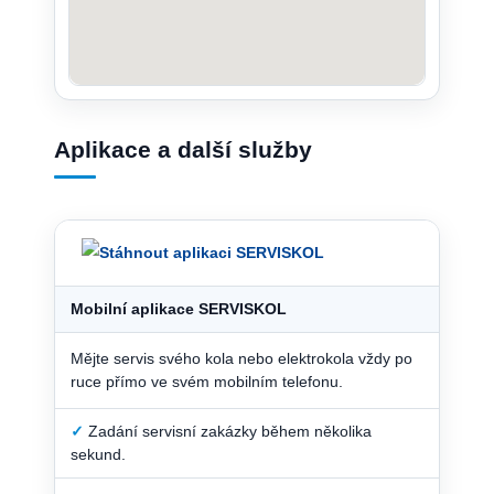
Aplikace a další služby
Mobilní aplikace SERVISKOL
Mějte servis svého kola nebo elektrokola vždy po
ruce přímo ve svém mobilním telefonu.
✓
Zadání servisní zakázky během několika
sekund.