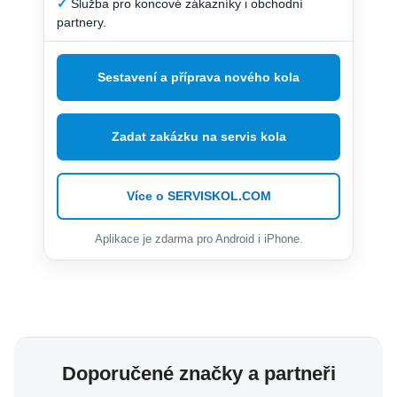
✓
Služba pro koncové zákazníky i obchodní
partnery.
Sestavení a příprava nového kola
Zadat zakázku na servis kola
Více o SERVISKOL.COM
Aplikace je zdarma pro Android i iPhone.
Doporučené značky a partneři