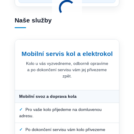
Naše služby
Mobilní servis kol a elektrokol
Kolo u vás vyzvedneme, odborně opravíme
a po dokončení servisu vám jej přivezeme
zpět.
Mobilní svoz a doprava kola
✓
Pro vaše kolo přijedeme na domluvenou
adresu.
✓
Po dokončení servisu vám kolo přivezeme