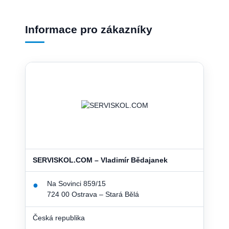
Informace pro zákazníky
SERVISKOL.COM – Vladimír Bědajanek
Na Sovinci 859/15
●
724 00 Ostrava – Stará Bělá
Česká republika