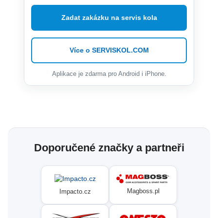
Zadat zakázku na servis kola
Více o SERVISKOL.COM
Aplikace je zdarma pro Android i iPhone.
Doporučené značky a partneři
Magboss.pl
Impacto.cz