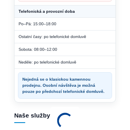
Telefonická a provozní doba
Po–Pá: 15:00–18:00
Ostatní časy: po telefonické domluvě
Sobota: 08:00–12:00
Neděle: po telefonické domluvě
Nejedná se o klasickou kamennou
prodejnu. Osobní návštěva je možná
pouze po předchozí telefonické domluvě.
Naše služby