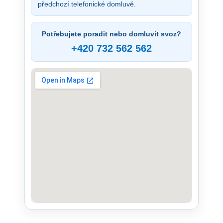
předchozí telefonické domluvě.
Potřebujete poradit nebo domluvit svoz?
+420 732 562 562