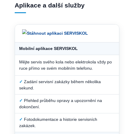
Aplikace a další služby
Mobilní aplikace SERVISKOL
Mějte servis svého kola nebo elektrokola vždy po
ruce přímo ve svém mobilním telefonu.
✓
Zadání servisní zakázky během několika
sekund.
✓
Přehled průběhu opravy a upozornění na
dokončení.
✓
Fotodokumentace a historie servisních
zakázek.