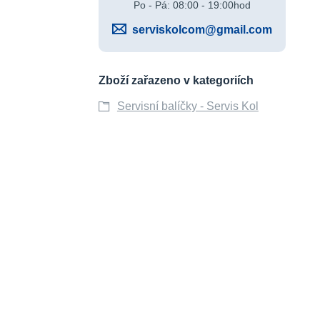
Po - Pá: 08:00 - 19:00hod
serviskolcom@gmail.com
Zboží zařazeno v kategoriích
Servisní balíčky - Servis Kol