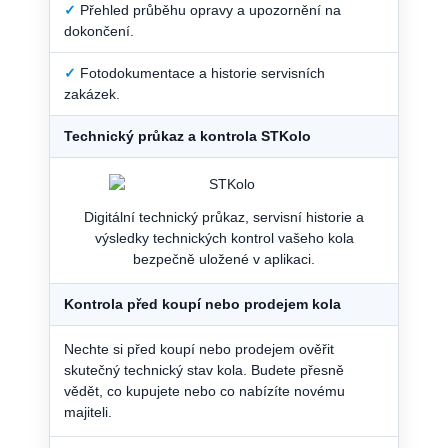
✓
Přehled průběhu opravy a upozornění na
dokončení.
✓
Fotodokumentace a historie servisních
zakázek.
Technický průkaz a kontrola STKolo
Digitální technický průkaz, servisní historie a
výsledky technických kontrol vašeho kola
bezpečně uložené v aplikaci.
Kontrola před koupí nebo prodejem kola
Nechte si před koupí nebo prodejem ověřit
skutečný technický stav kola. Budete přesně
vědět, co kupujete nebo co nabízíte novému
majiteli.