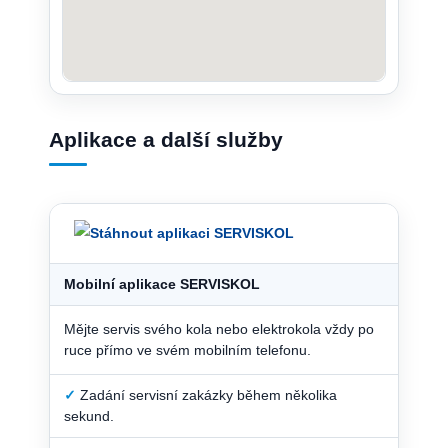
Aplikace a další služby
Mobilní aplikace SERVISKOL
Mějte servis svého kola nebo elektrokola vždy po
ruce přímo ve svém mobilním telefonu.
✓
Zadání servisní zakázky během několika
sekund.