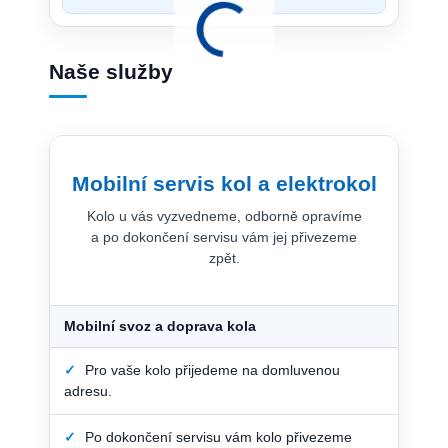
Naše služby
Mobilní servis kol a elektrokol
Kolo u vás vyzvedneme, odborně opravíme
a po dokončení servisu vám jej přivezeme
zpět.
Mobilní svoz a doprava kola
✓
Pro vaše kolo přijedeme na domluvenou
adresu.
✓
Po dokončení servisu vám kolo přivezeme