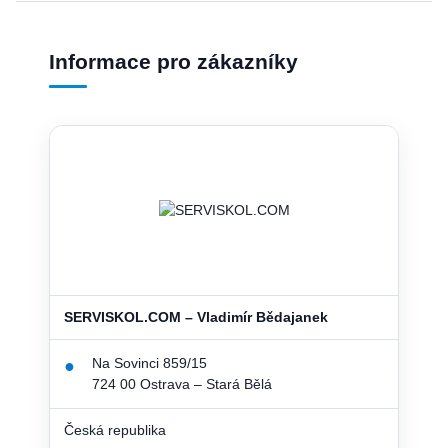
Informace pro zákazníky
SERVISKOL.COM – Vladimír Bědajanek
Na Sovinci 859/15
●
724 00 Ostrava – Stará Bělá
Česká republika