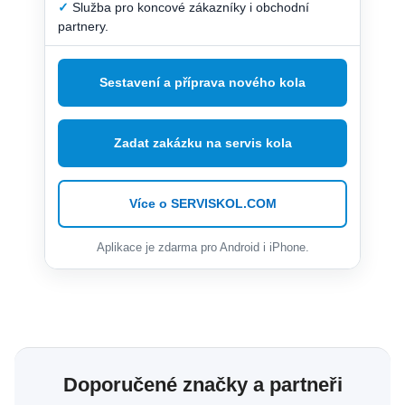
✓
Služba pro koncové zákazníky i obchodní
partnery.
Sestavení a příprava nového kola
Zadat zakázku na servis kola
Více o SERVISKOL.COM
Aplikace je zdarma pro Android i iPhone.
Doporučené značky a partneři