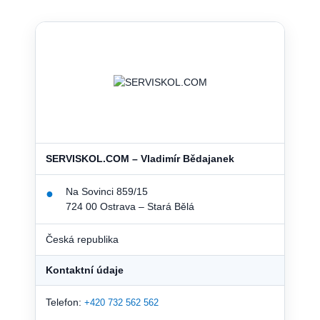
SERVISKOL.COM – Vladimír Bědajanek
Na Sovinci 859/15
●
724 00 Ostrava – Stará Bělá
Česká republika
Kontaktní údaje
Telefon:
+420 732 562 562