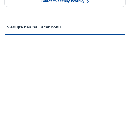
Zobrazit všechny novinky
Sledujte nás na Facebooku