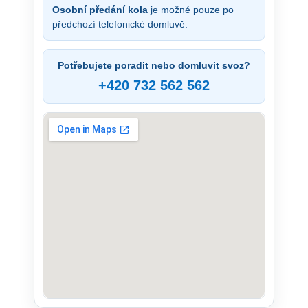
Osobní předání kola
je možné pouze po
předchozí telefonické domluvě.
Potřebujete poradit nebo domluvit svoz?
+420 732 562 562