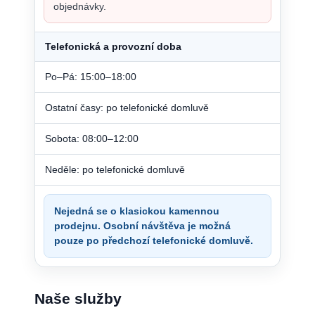
objednávky.
Telefonická a provozní doba
Po–Pá: 15:00–18:00
Ostatní časy: po telefonické domluvě
Sobota: 08:00–12:00
Neděle: po telefonické domluvě
Nejedná se o klasickou kamennou
prodejnu. Osobní návštěva je možná
pouze po předchozí telefonické domluvě.
Naše služby