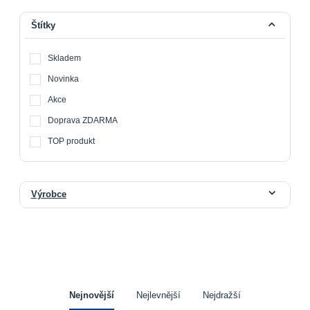
Štítky
Skladem
Novinka
Akce
Doprava ZDARMA
TOP produkt
Výrobce
Nejnovější
Nejlevnější
Nejdražší