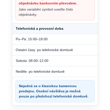
objednávku bankovním převodem.
Jako variabilní symbol uveďte číslo
objednávky.
Telefonická a provozní doba
Po–Pá: 15:00–18:00
Ostatní časy: po telefonické domluvě
Sobota: 08:00–12:00
Neděle: po telefonické domluvě
Nejedná se o klasickou kamennou
prodejnu. Osobní návštěva je možná
pouze po předchozí telefonické domluvě.