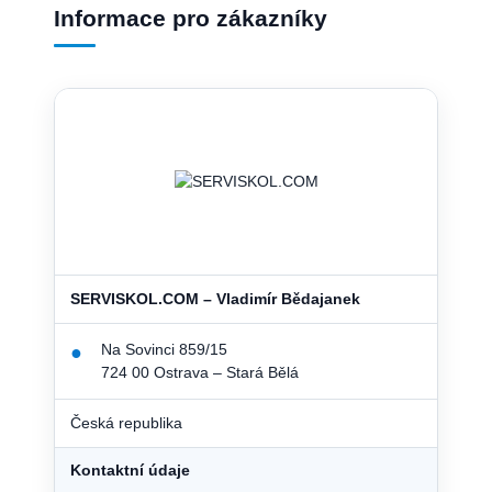
Informace pro zákazníky
SERVISKOL.COM – Vladimír Bědajanek
Na Sovinci 859/15
●
724 00 Ostrava – Stará Bělá
Česká republika
Kontaktní údaje