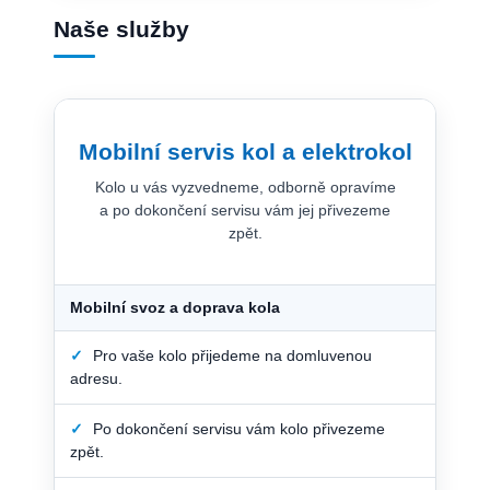
Naše služby
Mobilní servis kol a elektrokol
Kolo u vás vyzvedneme, odborně opravíme
a po dokončení servisu vám jej přivezeme
zpět.
Mobilní svoz a doprava kola
✓
Pro vaše kolo přijedeme na domluvenou
adresu.
✓
Po dokončení servisu vám kolo přivezeme
zpět.