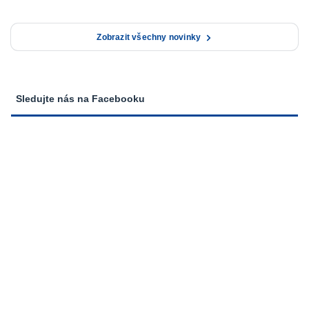
Zobrazit všechny novinky
Sledujte nás na Facebooku