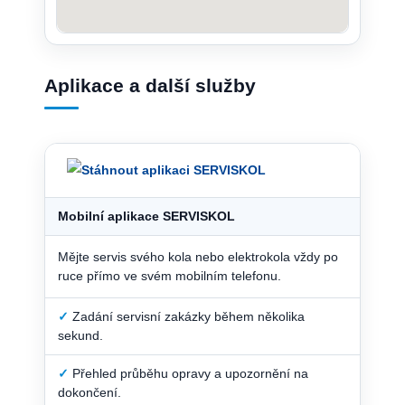
Aplikace a další služby
Mobilní aplikace SERVISKOL
Mějte servis svého kola nebo elektrokola vždy po
ruce přímo ve svém mobilním telefonu.
✓
Zadání servisní zakázky během několika
sekund.
✓
Přehled průběhu opravy a upozornění na
dokončení.