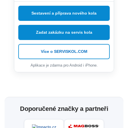
Sestavení a příprava nového kola
Zadat zakázku na servis kola
Více o SERVISKOL.COM
Aplikace je zdarma pro Android i iPhone.
Doporučené značky a partneři