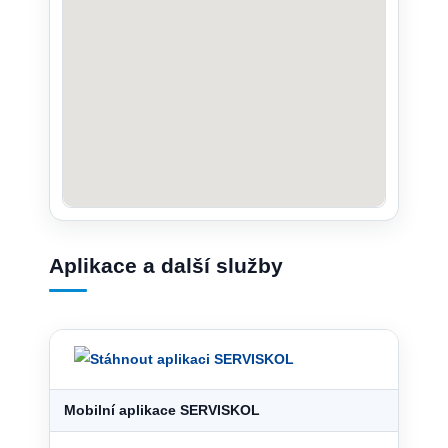
Aplikace a další služby
Mobilní aplikace SERVISKOL