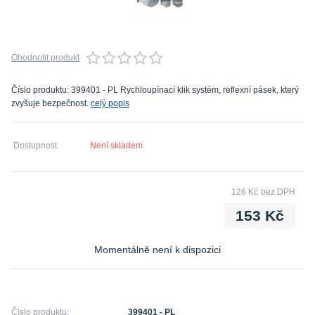
Ohodnotit produkt
Číslo produktu: 399401 - PL Rychloupínací klik systém, reflexní pásek, který
zvyšuje bezpečnost.
celý popis
Dostupnost
Není skladem
126 Kč
bez DPH
153 Kč
Momentálně není k dispozici
Číslo produktu:
399401 - PL