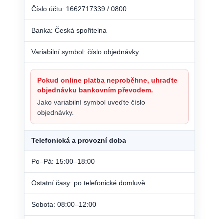
Číslo účtu: 1662717339 / 0800
Banka: Česká spořitelna
Variabilní symbol: číslo objednávky
Pokud online platba neproběhne, uhraďte
objednávku bankovním převodem.
Jako variabilní symbol uveďte číslo
objednávky.
Telefonická a provozní doba
Po–Pá: 15:00–18:00
Ostatní časy: po telefonické domluvě
Sobota: 08:00–12:00