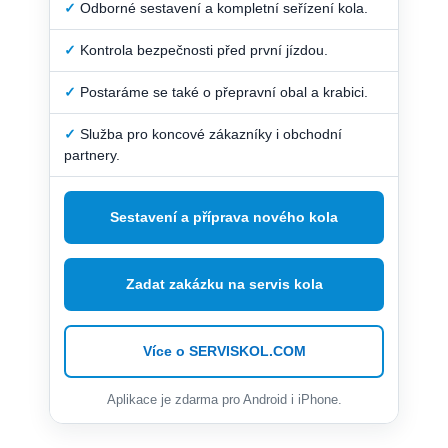
✓
Odborné sestavení a kompletní seřízení kola.
✓
Kontrola bezpečnosti před první jízdou.
✓
Postaráme se také o přepravní obal a krabici.
✓
Služba pro koncové zákazníky i obchodní
partnery.
Sestavení a příprava nového kola
Zadat zakázku na servis kola
Více o SERVISKOL.COM
Aplikace je zdarma pro Android i iPhone.