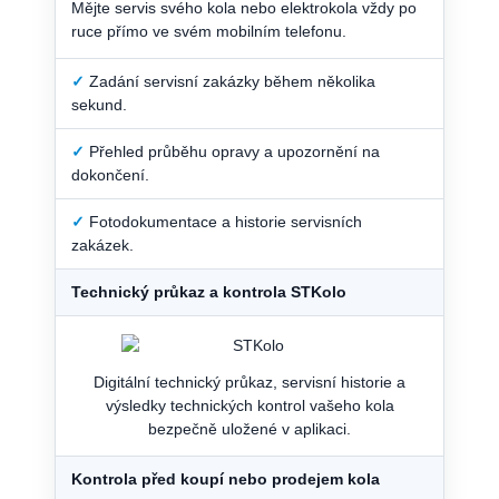
Mějte servis svého kola nebo elektrokola vždy po
ruce přímo ve svém mobilním telefonu.
✓
Zadání servisní zakázky během několika
sekund.
✓
Přehled průběhu opravy a upozornění na
dokončení.
✓
Fotodokumentace a historie servisních
zakázek.
Technický průkaz a kontrola STKolo
Digitální technický průkaz, servisní historie a
výsledky technických kontrol vašeho kola
bezpečně uložené v aplikaci.
Kontrola před koupí nebo prodejem kola