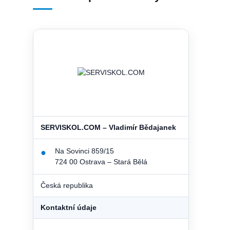
SERVISKOL.COM – Vladimír Bědajanek
Na Sovinci 859/15
●
724 00 Ostrava – Stará Bělá
Česká republika
Kontaktní údaje