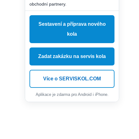
obchodní partnery.
Sestavení a příprava nového
kola
Zadat zakázku na servis kola
Více o SERVISKOL.COM
Aplikace je zdarma pro Android i iPhone.