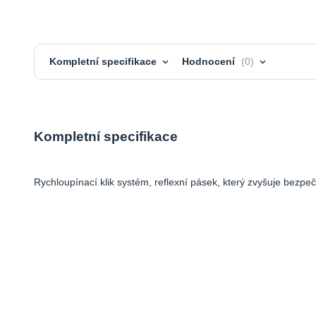
Kompletní specifikace
Hodnocení
0
Kompletní specifikace
Rychloupínací klik systém, reflexní pásek, který zvyšuje bezpeč