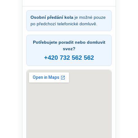
Osobní předání kola
je možné pouze
po předchozí telefonické domluvě.
Potřebujete poradit nebo domluvit
svoz?
+420 732 562 562