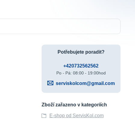
Potřebujete poradit?
+420732562562
Po - Pá: 08:00 - 19:00hod
serviskolcom@gmail.com
Zboží zařazeno v kategoriích
E-shop od ServisKol.com