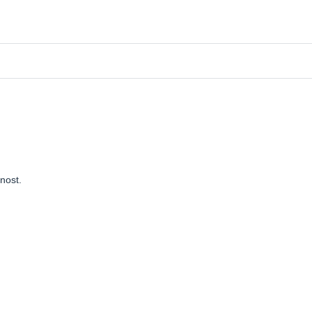
nost.