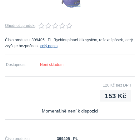
Ohodnotit produkt
Číslo produktu: 399405 - PL Rychloupínací klik systém, reflexní pásek, který
zvyšuje bezpečnost.
celý popis
Dostupnost
Není skladem
126 Kč
bez DPH
153 Kč
Momentálně není k dispozici
Číslo produktu:
399405 - PL