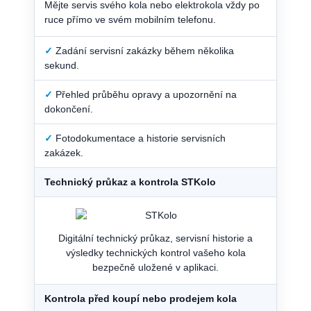
Mějte servis svého kola nebo elektrokola vždy po
ruce přímo ve svém mobilním telefonu.
✓
Zadání servisní zakázky během několika
sekund.
✓
Přehled průběhu opravy a upozornění na
dokončení.
✓
Fotodokumentace a historie servisních
zakázek.
Technický průkaz a kontrola STKolo
Digitální technický průkaz, servisní historie a
výsledky technických kontrol vašeho kola
bezpečně uložené v aplikaci.
Kontrola před koupí nebo prodejem kola