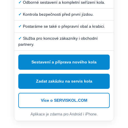
✓
Odborné sestavení a kompletní seřízení kola.
✓
Kontrola bezpečnosti před první jízdou.
✓
Postaráme se také o přepravní obal a krabici.
✓
Služba pro koncové zákazníky i obchodní
partnery.
Sestavení a příprava nového kola
Zadat zakázku na servis kola
Více o SERVISKOL.COM
Aplikace je zdarma pro Android i iPhone.