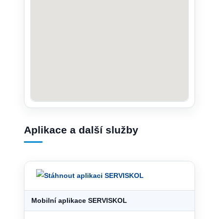
Aplikace a další služby
Mobilní aplikace SERVISKOL