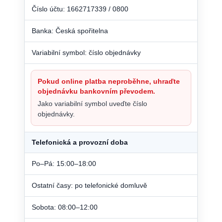
Číslo účtu: 1662717339 / 0800
Banka: Česká spořitelna
Variabilní symbol: číslo objednávky
Pokud online platba neproběhne, uhraďte
objednávku bankovním převodem.
Jako variabilní symbol uveďte číslo
objednávky.
Telefonická a provozní doba
Po–Pá: 15:00–18:00
Ostatní časy: po telefonické domluvě
Sobota: 08:00–12:00