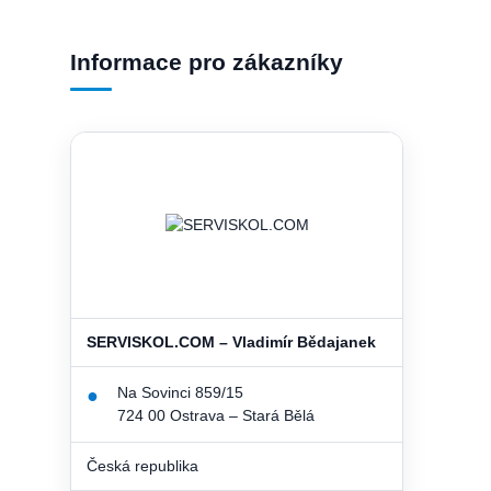
Informace pro zákazníky
SERVISKOL.COM – Vladimír Bědajanek
Na Sovinci 859/15
●
724 00 Ostrava – Stará Bělá
Česká republika