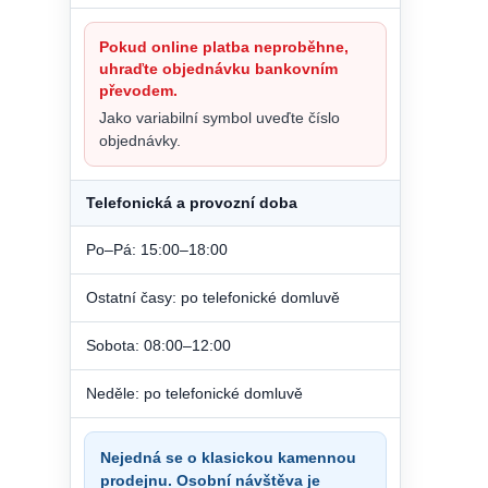
Pokud online platba neproběhne,
uhraďte objednávku bankovním
převodem.
Jako variabilní symbol uveďte číslo
objednávky.
Telefonická a provozní doba
Po–Pá: 15:00–18:00
Ostatní časy: po telefonické domluvě
Sobota: 08:00–12:00
Neděle: po telefonické domluvě
Nejedná se o klasickou kamennou
prodejnu. Osobní návštěva je