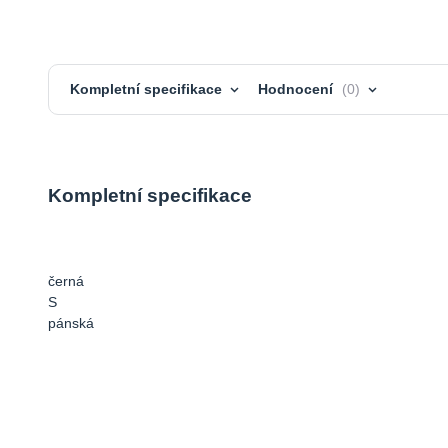
Kompletní specifikace
Hodnocení
0
Kompletní specifikace
černá
S
pánská