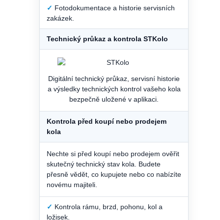
✓
Fotodokumentace a historie servisních
zakázek.
Technický průkaz a kontrola STKolo
Digitální technický průkaz, servisní historie
a výsledky technických kontrol vašeho kola
bezpečně uložené v aplikaci.
Kontrola před koupí nebo prodejem
kola
Nechte si před koupí nebo prodejem ověřit
skutečný technický stav kola. Budete
přesně vědět, co kupujete nebo co nabízíte
novému majiteli.
✓
Kontrola rámu, brzd, pohonu, kol a
ložisek.