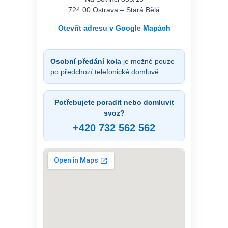
724 00 Ostrava – Stará Bělá
Otevřít adresu v Google Mapách
Osobní předání kola
je možné pouze
po předchozí telefonické domluvě.
Potřebujete poradit nebo domluvit
svoz?
+420 732 562 562