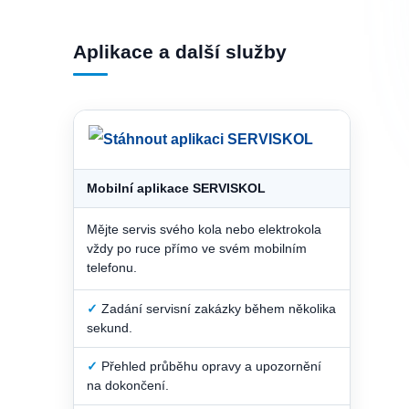
Aplikace a další služby
Mobilní aplikace SERVISKOL
Mějte servis svého kola nebo elektrokola
vždy po ruce přímo ve svém mobilním
telefonu.
✓
Zadání servisní zakázky během několika
sekund.
✓
Přehled průběhu opravy a upozornění
na dokončení.