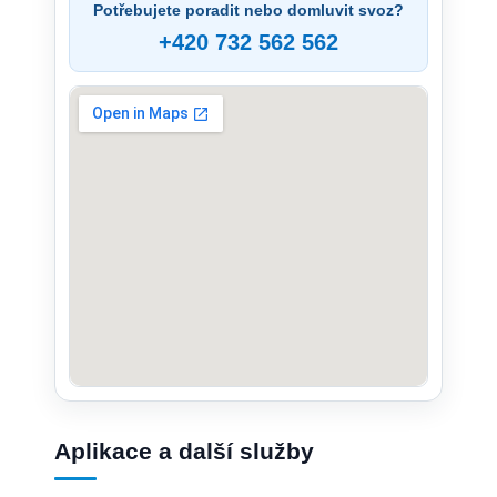
Potřebujete poradit nebo domluvit svoz?
+420 732 562 562
Aplikace a další služby