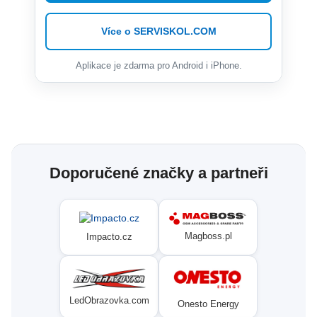
Více o SERVISKOL.COM
Aplikace je zdarma pro Android i iPhone.
Doporučené značky a partneři
Magboss.pl
Impacto.cz
LedObrazovka.com
Onesto Energy