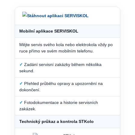
Mobilní aplikace SERVISKOL
Mějte servis svého kola nebo elektrokola vždy po
ruce přímo ve svém mobilním telefonu.
✓
Zadání servisní zakázky během několika
sekund.
✓
Přehled průběhu opravy a upozornění na
dokončení.
✓
Fotodokumentace a historie servisních
zakázek.
Technický průkaz a kontrola STKolo