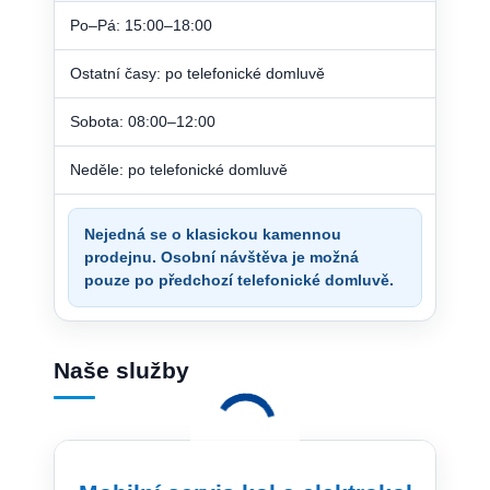
Po–Pá: 15:00–18:00
Ostatní časy: po telefonické domluvě
Sobota: 08:00–12:00
Neděle: po telefonické domluvě
Nejedná se o klasickou kamennou
prodejnu. Osobní návštěva je možná
pouze po předchozí telefonické domluvě.
Naše služby