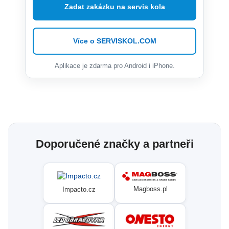
Zadat zakázku na servis kola
Více o SERVISKOL.COM
Aplikace je zdarma pro Android i iPhone.
Doporučené značky a partneři
Magboss.pl
Impacto.cz