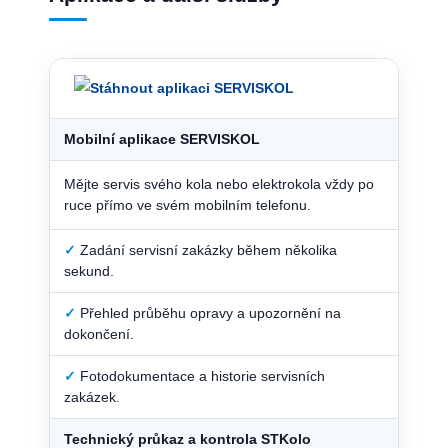
Mobilní aplikace SERVISKOL
Mějte servis svého kola nebo elektrokola vždy po
ruce přímo ve svém mobilním telefonu.
✓
Zadání servisní zakázky během několika
sekund.
✓
Přehled průběhu opravy a upozornění na
dokončení.
✓
Fotodokumentace a historie servisních
zakázek.
Technický průkaz a kontrola STKolo