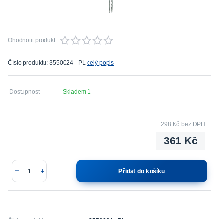
Ohodnotit produkt
Číslo produktu: 3550024 - PL
celý popis
Dostupnost
Skladem 1
298 Kč
bez DPH
361 Kč
Přidat do košíku