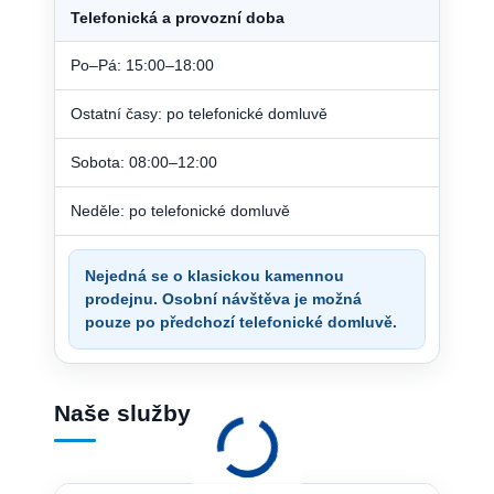
Telefonická a provozní doba
Po–Pá: 15:00–18:00
Ostatní časy: po telefonické domluvě
Sobota: 08:00–12:00
Neděle: po telefonické domluvě
Nejedná se o klasickou kamennou
prodejnu. Osobní návštěva je možná
pouze po předchozí telefonické domluvě.
Naše služby