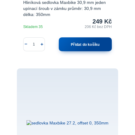
Hliníková sedlovka Maxbike 30,9 mm jeden
upínací šroub v zámku průměr: 30,9 mm
délka: 350mm
249 Kč
Skladem 35
206 Kč
bez DPH
Přidat do košíku