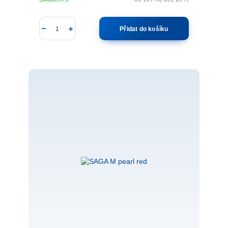
Přidat do košíku