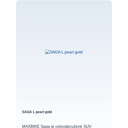
SAGA L pearl gold
MAXBIKE Saga je celoodpružené SUV