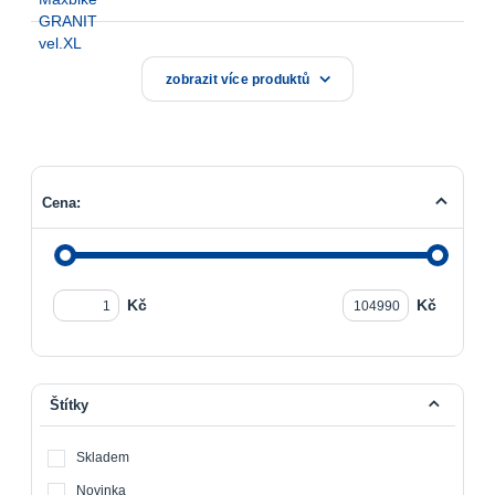
zobrazit více produktů
Cena:
Kč
Kč
Štítky
Skladem
Novinka