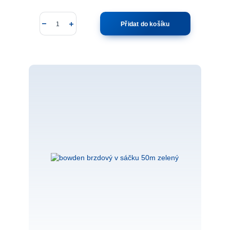
Přidat do košíku