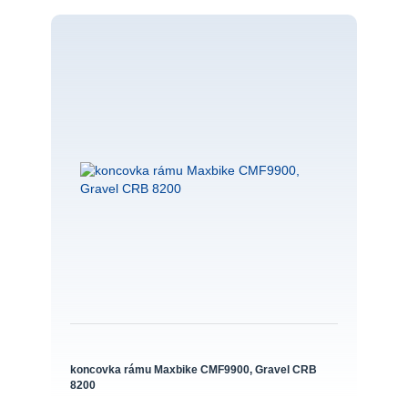
koncovka rámu Maxbike CMF9900, Gravel CRB
8200