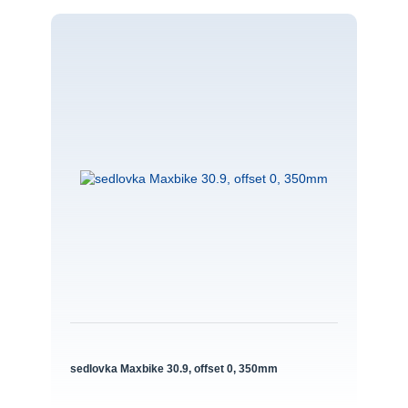
sedlovka Maxbike 30.9, offset 0, 350mm