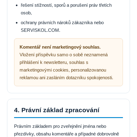
řešení stížností, sporů a porušení práv třetích
osob,
ochrany právních nároků zákazníka nebo
SERVISKOL.COM.
Komentář není marketingový souhlas.
Vložení příspěvku samo o sobě neznamená
přihlášení k newsletteru, souhlas s
marketingovými cookies, personalizovanou
reklamou ani zasláním dotazníku spokojenosti.
4. Právní základ zpracování
Právním základem pro zveřejnění jména nebo
přezdívky, obsahu komentáře a případné dobrovolně