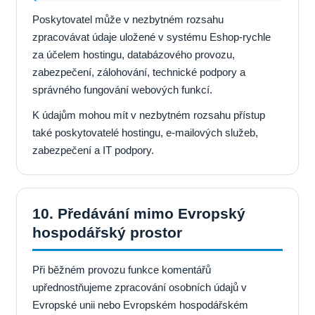
Poskytovatel může v nezbytném rozsahu
zpracovávat údaje uložené v systému Eshop-rychle
za účelem hostingu, databázového provozu,
zabezpečení, zálohování, technické podpory a
správného fungování webových funkcí.
K údajům mohou mít v nezbytném rozsahu přístup
také poskytovatelé hostingu, e-mailových služeb,
zabezpečení a IT podpory.
10. Předávání mimo Evropský
hospodářský prostor
Při běžném provozu funkce komentářů
upřednostňujeme zpracování osobních údajů v
Evropské unii nebo Evropském hospodářském