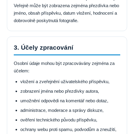
Veřejně může být zobrazena zejména přezdívka nebo
jméno, obsah příspěvku, datum vložení, hodnocení a
dobrovolně poskytnutá fotografie.
3. Účely zpracování
Osobní údaje mohou být zpracovávány zejména za
účelem:
vložení a zveřejnění uživatelského příspěvku,
zobrazení jména nebo přezdívky autora,
umožnění odpovědi na komentář nebo dotaz,
administrace, moderace a správy diskuze,
ověření technického původu příspěvku,
ochrany webu proti spamu, podvodům a zneužití,