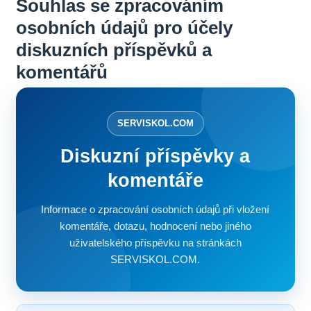
Souhlas se zpracováním
osobních údajů pro účely
diskuzních příspěvků a
komentářů
SERVISKOL.COM
Diskuzní příspěvky a
komentáře
Informace o zpracování osobních údajů při vložení
komentáře, dotazu, hodnocení nebo jiného
uživatelského příspěvku na stránkách
SERVISKOL.COM.