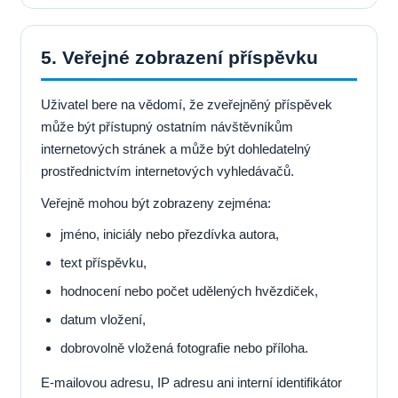
5. Veřejné zobrazení příspěvku
Uživatel bere na vědomí, že zveřejněný příspěvek
může být přístupný ostatním návštěvníkům
internetových stránek a může být dohledatelný
prostřednictvím internetových vyhledávačů.
Veřejně mohou být zobrazeny zejména:
jméno, iniciály nebo přezdívka autora,
text příspěvku,
hodnocení nebo počet udělených hvězdiček,
datum vložení,
dobrovolně vložená fotografie nebo příloha.
E-mailovou adresu, IP adresu ani interní identifikátor