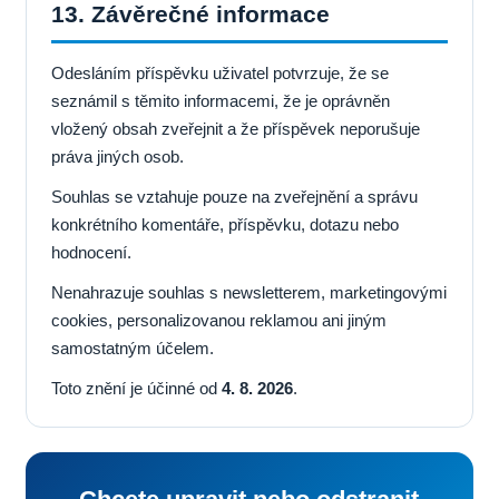
13. Závěrečné informace
Odesláním příspěvku uživatel potvrzuje, že se
seznámil s těmito informacemi, že je oprávněn
vložený obsah zveřejnit a že příspěvek neporušuje
práva jiných osob.
Souhlas se vztahuje pouze na zveřejnění a správu
konkrétního komentáře, příspěvku, dotazu nebo
hodnocení.
Nenahrazuje souhlas s newsletterem, marketingovými
cookies, personalizovanou reklamou ani jiným
samostatným účelem.
Toto znění je účinné od
4. 8. 2026
.