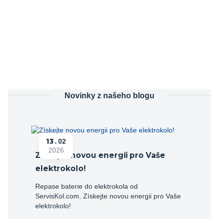
Novinky z našeho blogu
13
02
2026
Získejte novou energii pro Vaše
elektrokolo!
Repase baterie do elektrokola od
ServisKol.com. Získejte novou energii pro Vaše
elektrokolo!