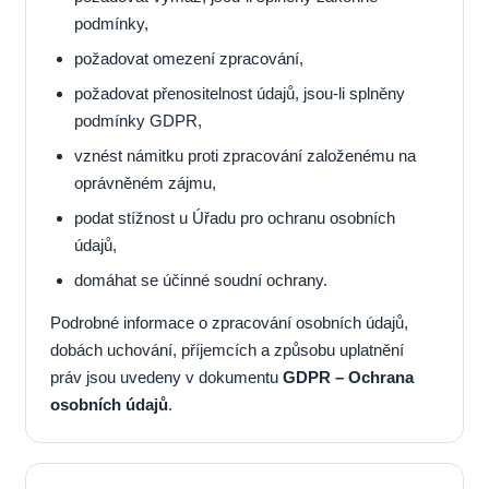
podmínky,
požadovat omezení zpracování,
požadovat přenositelnost údajů, jsou-li splněny
podmínky GDPR,
vznést námitku proti zpracování založenému na
oprávněném zájmu,
podat stížnost u Úřadu pro ochranu osobních
údajů,
domáhat se účinné soudní ochrany.
Podrobné informace o zpracování osobních údajů,
dobách uchování, příjemcích a způsobu uplatnění
práv jsou uvedeny v dokumentu
GDPR – Ochrana
osobních údajů
.