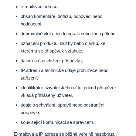
e-mailovou adresu,
obsah komentáře, dotazu, odpovědi nebo
hodnocení,
dobrovolně vloženou fotografii nebo jinou přílohu,
označení produktu, služby nebo článku, ke
kterému se příspěvek vztahuje,
datum a čas vložení příspěvku,
IP adresu a technické údaje prohlížeče nebo
zařízení,
identifikátor uživatelského účtu, pokud příspěvek
vkládá přihlášený uživatel,
údaje o schválení, úpravě nebo odstranění
příspěvku,
související komunikaci se správcem.
E-mailová a IP adresa se běžně veřejně nezobrazují.