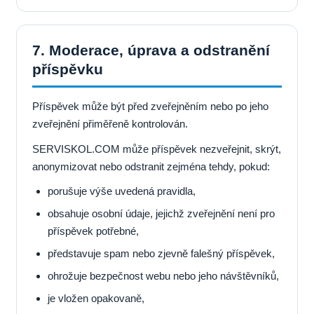
7. Moderace, úprava a odstranění
příspěvku
Příspěvek může být před zveřejněním nebo po jeho
zveřejnění přiměřeně kontrolován.
SERVISKOL.COM může příspěvek nezveřejnit, skrýt,
anonymizovat nebo odstranit zejména tehdy, pokud:
porušuje výše uvedená pravidla,
obsahuje osobní údaje, jejichž zveřejnění není pro
příspěvek potřebné,
představuje spam nebo zjevně falešný příspěvek,
ohrožuje bezpečnost webu nebo jeho návštěvníků,
je vložen opakovaně,