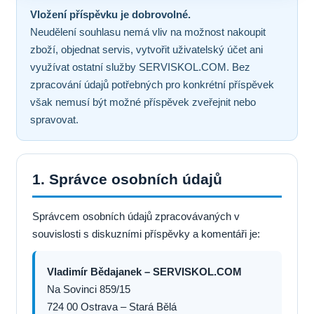
Vložení příspěvku je dobrovolné.
Neudělení souhlasu nemá vliv na možnost nakoupit
zboží, objednat servis, vytvořit uživatelský účet ani
využívat ostatní služby SERVISKOL.COM. Bez
zpracování údajů potřebných pro konkrétní příspěvek
však nemusí být možné příspěvek zveřejnit nebo
spravovat.
1. Správce osobních údajů
Správcem osobních údajů zpracovávaných v
souvislosti s diskuzními příspěvky a komentáři je:
Vladimír Bědajanek – SERVISKOL.COM
Na Sovinci 859/15
724 00 Ostrava – Stará Bělá