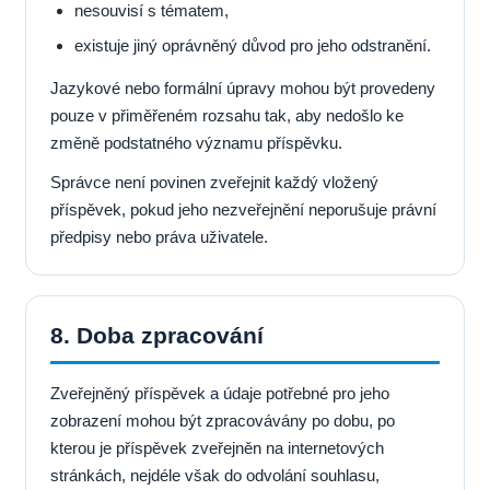
nesouvisí s tématem,
existuje jiný oprávněný důvod pro jeho odstranění.
Jazykové nebo formální úpravy mohou být provedeny
pouze v přiměřeném rozsahu tak, aby nedošlo ke
změně podstatného významu příspěvku.
Správce není povinen zveřejnit každý vložený
příspěvek, pokud jeho nezveřejnění neporušuje právní
předpisy nebo práva uživatele.
8. Doba zpracování
Zveřejněný příspěvek a údaje potřebné pro jeho
zobrazení mohou být zpracovávány po dobu, po
kterou je příspěvek zveřejněn na internetových
stránkách, nejdéle však do odvolání souhlasu,