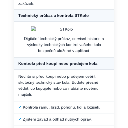
zakázek.
Technický průkaz a kontrola STKolo
Digitální technický průkaz, servisní historie a
výsledky technických kontrol vašeho kola
bezpečně uložené v aplikaci.
Kontrola před koupí nebo prodejem kola
Nechte si před koupí nebo prodejem ověřit
skutečný technický stav kola. Budete přesně
vědět, co kupujete nebo co nabízíte novému
majiteli.
✓
Kontrola rámu, brzd, pohonu, kol a ložisek.
✓
Zjištění závad a odhad nutných oprav.