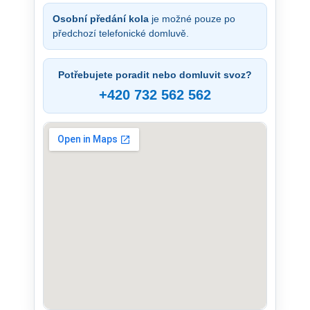
Osobní předání kola
je možné pouze po
předchozí telefonické domluvě.
Potřebujete poradit nebo domluvit svoz?
+420 732 562 562