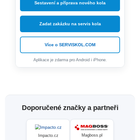
Sestavení a příprava nového kola
Zadat zakázku na servis kola
Více o SERVISKOL.COM
Aplikace je zdarma pro Android i iPhone.
Doporučené značky a partneři
Magboss.pl
Impacto.cz