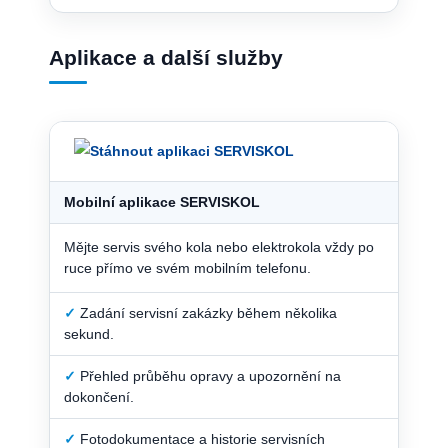
Aplikace a další služby
Mobilní aplikace SERVISKOL
Mějte servis svého kola nebo elektrokola vždy po
ruce přímo ve svém mobilním telefonu.
✓
Zadání servisní zakázky během několika
sekund.
✓
Přehled průběhu opravy a upozornění na
dokončení.
✓
Fotodokumentace a historie servisních