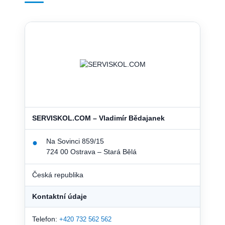
SERVISKOL.COM – Vladimír Bědajanek
Na Sovinci 859/15
●
724 00 Ostrava – Stará Bělá
Česká republika
Kontaktní údaje
Telefon:
+420 732 562 562