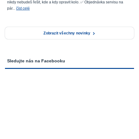
nikdy nebudeš řešit, kde a kdy opravit kolo. ✅ Objednávka servisu na
pár...
číst celé
Zobrazit všechny novinky
Sledujte nás na Facebooku