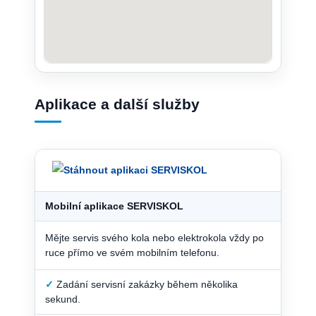
Aplikace a další služby
Mobilní aplikace SERVISKOL
Mějte servis svého kola nebo elektrokola vždy po
ruce přímo ve svém mobilním telefonu.
✓
Zadání servisní zakázky během několika
sekund.