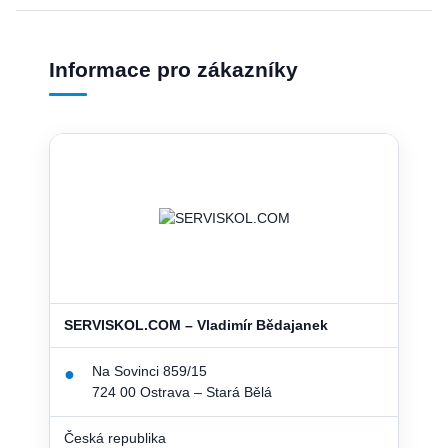
Informace pro zákazníky
SERVISKOL.COM – Vladimír Bědajanek
Na Sovinci 859/15
●
724 00 Ostrava – Stará Bělá
Česká republika