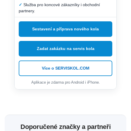
✓
Služba pro koncové zákazníky i obchodní
partnery.
Sestavení a příprava nového kola
Zadat zakázku na servis kola
Více o SERVISKOL.COM
Aplikace je zdarma pro Android i iPhone.
Doporučené značky a partneři