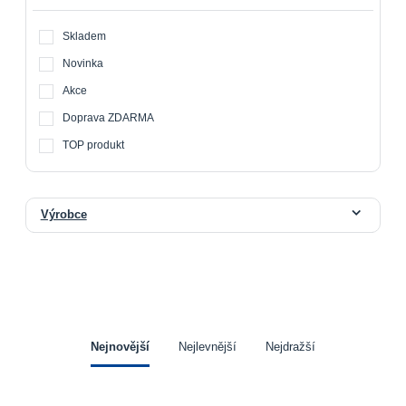
Skladem
Novinka
Akce
Doprava ZDARMA
TOP produkt
Výrobce
Nejnovější
Nejlevnější
Nejdražší