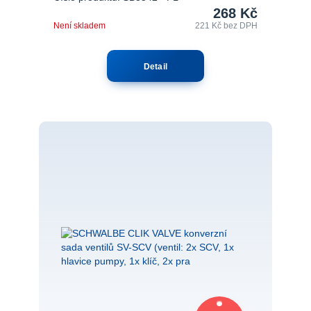
268 Kč
Není skladem
221 Kč
bez DPH
Detail