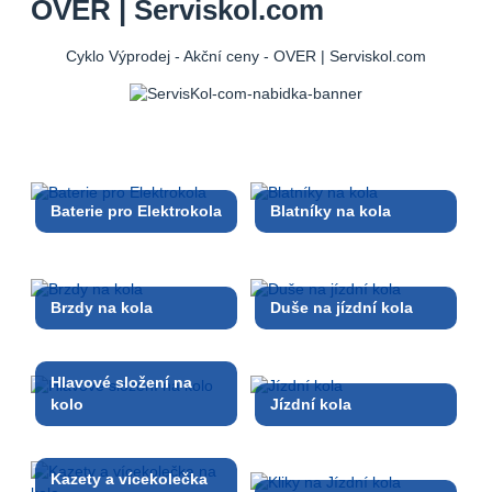
OVER | Serviskol.com
Cyklo Výprodej - Akční ceny - OVER | Serviskol.com
Baterie pro Elektrokola
Blatníky na kola
Brzdy na kola
Duše na jízdní kola
Hlavové složení na
kolo
Jízdní kola
Kazety a vícekolečka