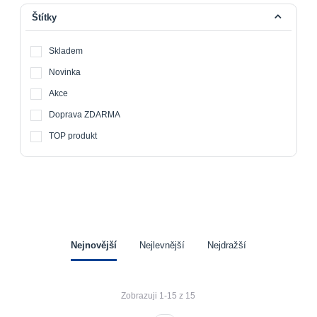
Štítky
Skladem
Novinka
Akce
Doprava ZDARMA
TOP produkt
Nejnovější
Nejlevnější
Nejdražší
Zobrazuji 1-15 z 15