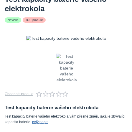
elektrokola
Novinka
TOP produkt
Ohodnotit produkt
Test kapacity baterie vašeho elektrokola
Test kapacity baterie vašeho elektrokola vám přesně změří, jaká je zbývající
kapacita baterie.
celý popis