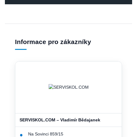
Informace pro zákazníky
SERVISKOL.COM – Vladimír Bědajanek
Na Sovinci 859/15
●