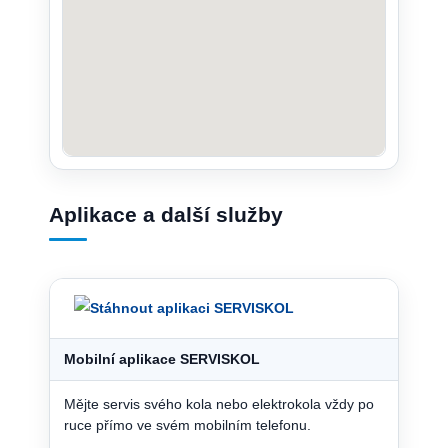
Aplikace a další služby
Mobilní aplikace SERVISKOL
Mějte servis svého kola nebo elektrokola vždy po
ruce přímo ve svém mobilním telefonu.