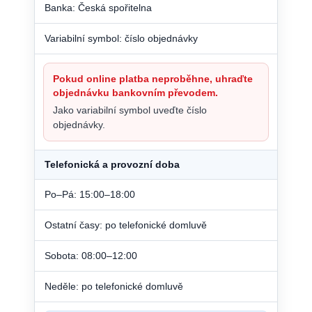
Banka: Česká spořitelna
Variabilní symbol: číslo objednávky
Pokud online platba neproběhne, uhraďte
objednávku bankovním převodem.
Jako variabilní symbol uveďte číslo
objednávky.
Telefonická a provozní doba
Po–Pá: 15:00–18:00
Ostatní časy: po telefonické domluvě
Sobota: 08:00–12:00
Neděle: po telefonické domluvě