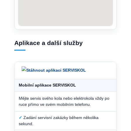
Aplikace a další služby
Mobilní aplikace SERVISKOL
Mějte servis svého kola nebo elektrokola vždy po
ruce přímo ve svém mobilním telefonu.
✓
Zadání servisní zakázky během několika
sekund.