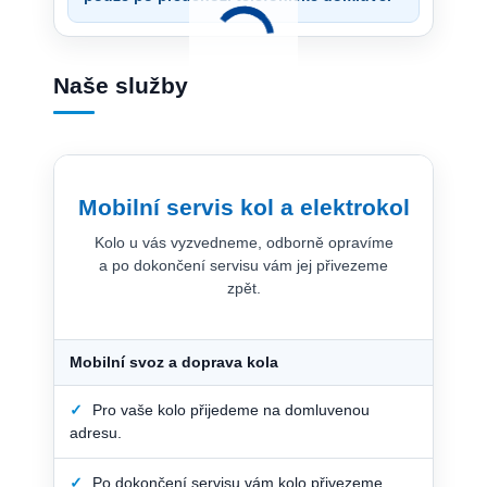
Naše služby
Mobilní servis kol a elektrokol
Kolo u vás vyzvedneme, odborně opravíme
a po dokončení servisu vám jej přivezeme
zpět.
Mobilní svoz a doprava kola
✓
Pro vaše kolo přijedeme na domluvenou
adresu.
✓
Po dokončení servisu vám kolo přivezeme