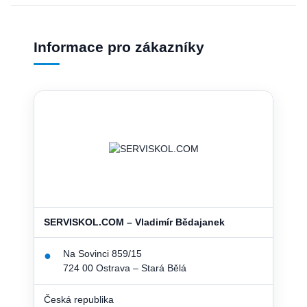
Informace pro zákazníky
SERVISKOL.COM – Vladimír Bědajanek
Na Sovinci 859/15
●
724 00 Ostrava – Stará Bělá
Česká republika