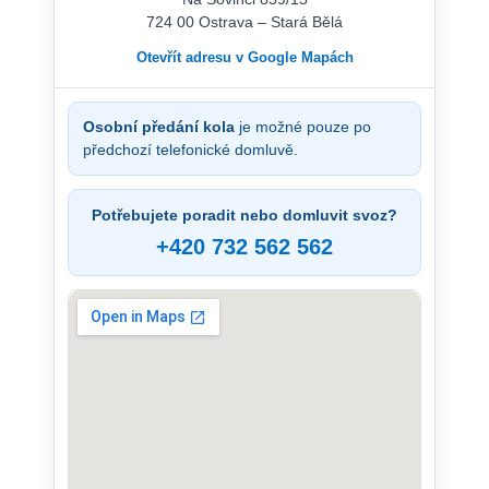
724 00 Ostrava – Stará Bělá
Otevřít adresu v Google Mapách
Osobní předání kola
je možné pouze po
předchozí telefonické domluvě.
Potřebujete poradit nebo domluvit svoz?
+420 732 562 562