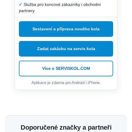
✓
Služba pro koncové zákazníky i obchodní
partnery.
Sestavení a příprava nového kola
Zadat zakázku na servis kola
Více o SERVISKOL.COM
Aplikace je zdarma pro Android i iPhone.
Doporučené značky a partneři