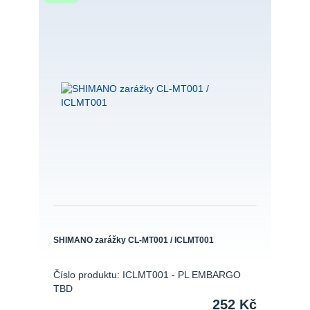
SHIMANO zarážky CL-MT001 / ICLMT001
Číslo produktu: ICLMT001 - PL EMBARGO
TBD
252 Kč