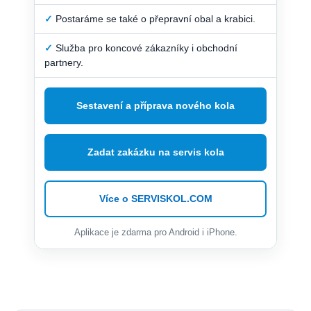
✓
Postaráme se také o přepravní obal a krabici.
✓
Služba pro koncové zákazníky i obchodní
partnery.
Sestavení a příprava nového kola
Zadat zakázku na servis kola
Více o SERVISKOL.COM
Aplikace je zdarma pro Android i iPhone.