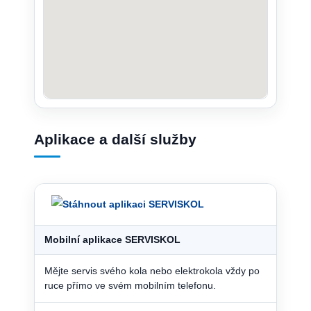
Aplikace a další služby
Mobilní aplikace SERVISKOL
Mějte servis svého kola nebo elektrokola vždy po
ruce přímo ve svém mobilním telefonu.