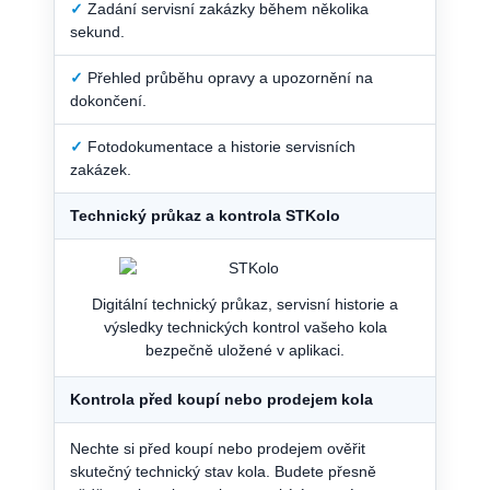
✓
Zadání servisní zakázky během několika
sekund.
✓
Přehled průběhu opravy a upozornění na
dokončení.
✓
Fotodokumentace a historie servisních
zakázek.
Technický průkaz a kontrola STKolo
Digitální technický průkaz, servisní historie a
výsledky technických kontrol vašeho kola
bezpečně uložené v aplikaci.
Kontrola před koupí nebo prodejem kola
Nechte si před koupí nebo prodejem ověřit
skutečný technický stav kola. Budete přesně