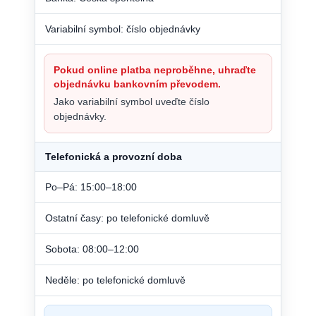
Variabilní symbol: číslo objednávky
Pokud online platba neproběhne, uhraďte
objednávku bankovním převodem.
Jako variabilní symbol uveďte číslo
objednávky.
Telefonická a provozní doba
Po–Pá: 15:00–18:00
Ostatní časy: po telefonické domluvě
Sobota: 08:00–12:00
Neděle: po telefonické domluvě