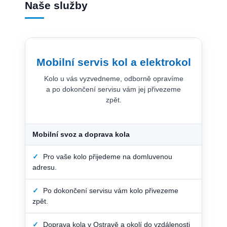
Naše služby
Mobilní servis kol a elektrokol
Kolo u vás vyzvedneme, odborně opravíme
a po dokončení servisu vám jej přivezeme
zpět.
Mobilní svoz a doprava kola
✓
Pro vaše kolo přijedeme na domluvenou
adresu.
✓
Po dokončení servisu vám kolo přivezeme
zpět.
✓
Doprava kola v Ostravě a okolí do vzdálenosti