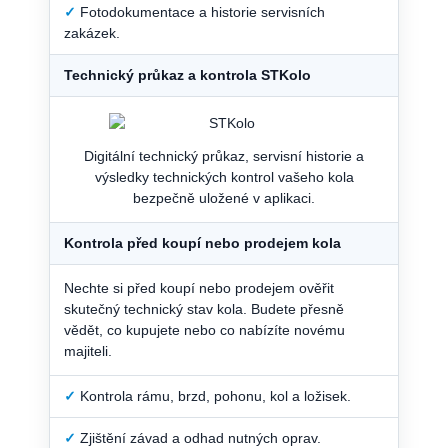
✓
Fotodokumentace a historie servisních
zakázek.
Technický průkaz a kontrola STKolo
Digitální technický průkaz, servisní historie a
výsledky technických kontrol vašeho kola
bezpečně uložené v aplikaci.
Kontrola před koupí nebo prodejem kola
Nechte si před koupí nebo prodejem ověřit
skutečný technický stav kola. Budete přesně
vědět, co kupujete nebo co nabízíte novému
majiteli.
✓
Kontrola rámu, brzd, pohonu, kol a ložisek.
✓
Zjištění závad a odhad nutných oprav.