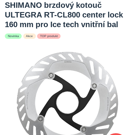
SHIMANO brzdový kotouč
ULTEGRA RT-CL800 center lock
160 mm pro Ice tech vnitřní bal
Novinka
Akce
TOP produkt