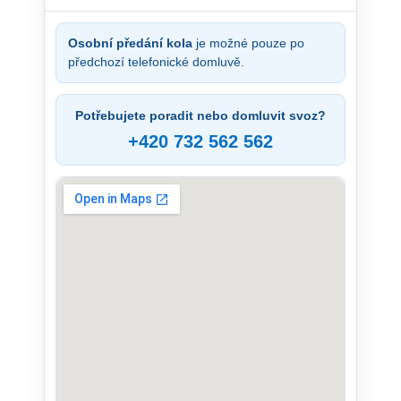
Osobní předání kola
je možné pouze po
předchozí telefonické domluvě.
Potřebujete poradit nebo domluvit svoz?
+420 732 562 562