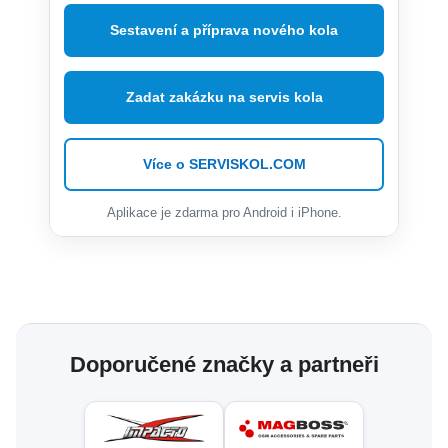
Sestavení a příprava nového kola
Zadat zakázku na servis kola
Více o SERVISKOL.COM
Aplikace je zdarma pro Android i iPhone.
Doporučené značky a partneři