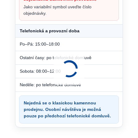
Jako variabilní symbol uveďte číslo
objednávky.
Telefonická a provozní doba
Po–Pá: 15:00–18:00
Ostatní časy: po telefonické domluvě
Sobota: 08:00–12:00
Neděle: po telefonické domluvě
Nejedná se o klasickou kamennou
prodejnu. Osobní návštěva je možná
pouze po předchozí telefonické domluvě.