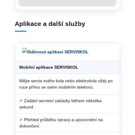
Aplikace a další služby
Mobilní aplikace SERVISKOL
Mějte servis svého kola nebo elektrokola vždy po
ruce přímo ve svém mobilním telefonu.
✓
Zadání servisní zakázky během několika
sekund.
✓
Přehled průběhu opravy a upozornění na
dokončení.