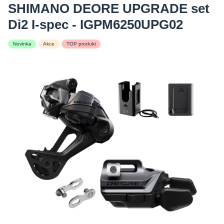
SHIMANO DEORE UPGRADE set
Di2 I-spec - IGPM6250UPG02
Novinka
Akce
TOP produkt