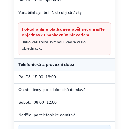
Variabilní symbol: číslo objednávky
Pokud online platba neproběhne, uhraďte
objednávku bankovním převodem.
Jako variabilní symbol uveďte číslo
objednávky.
Telefonická a provozní doba
Po–Pá: 15:00–18:00
Ostatní časy: po telefonické domluvě
Sobota: 08:00–12:00
Neděle: po telefonické domluvě