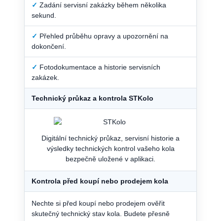
✓
Zadání servisní zakázky během několika
sekund.
✓
Přehled průběhu opravy a upozornění na
dokončení.
✓
Fotodokumentace a historie servisních
zakázek.
Technický průkaz a kontrola STKolo
Digitální technický průkaz, servisní historie a
výsledky technických kontrol vašeho kola
bezpečně uložené v aplikaci.
Kontrola před koupí nebo prodejem kola
Nechte si před koupí nebo prodejem ověřit
skutečný technický stav kola. Budete přesně