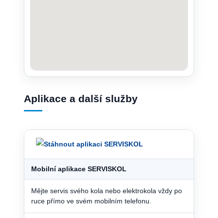
Aplikace a další služby
Mobilní aplikace SERVISKOL
Mějte servis svého kola nebo elektrokola vždy po
ruce přímo ve svém mobilním telefonu.