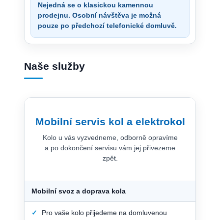
Nejedná se o klasickou kamennou
prodejnu. Osobní návštěva je možná
pouze po předchozí telefonické domluvě.
Naše služby
Mobilní servis kol a elektrokol
Kolo u vás vyzvedneme, odborně opravíme
a po dokončení servisu vám jej přivezeme
zpět.
Mobilní svoz a doprava kola
✓
Pro vaše kolo přijedeme na domluvenou