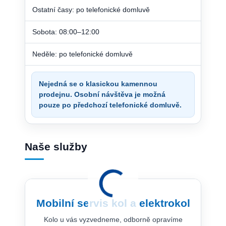
Ostatní časy: po telefonické domluvě
Sobota: 08:00–12:00
Neděle: po telefonické domluvě
Nejedná se o klasickou kamennou
prodejnu. Osobní návštěva je možná
pouze po předchozí telefonické domluvě.
Naše služby
Mobilní servis kol a elektrokol
Kolo u vás vyzvedneme, odborně opravíme