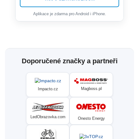
Aplikace je zdarma pro Android i iPhone.
Doporučené značky a partneři
Magboss.pl
Impacto.cz
LedObrazovka.com
Onesto Energy