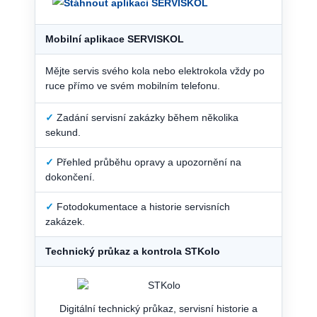
Mobilní aplikace SERVISKOL
Mějte servis svého kola nebo elektrokola vždy po
ruce přímo ve svém mobilním telefonu.
✓
Zadání servisní zakázky během několika
sekund.
✓
Přehled průběhu opravy a upozornění na
dokončení.
✓
Fotodokumentace a historie servisních
zakázek.
Technický průkaz a kontrola STKolo
Digitální technický průkaz, servisní historie a