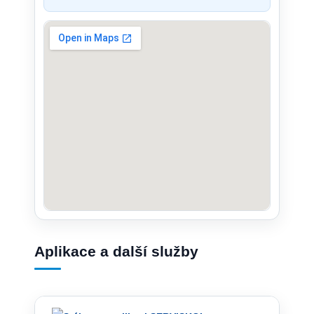
Aplikace a další služby