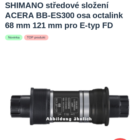
SHIMANO středové složení
ACERA BB-ES300 osa octalink
68 mm 121 mm pro E-typ FD
Novinka
TOP produkt