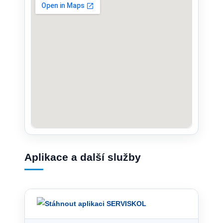
Aplikace a další služby