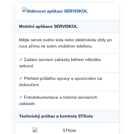
Mobilní aplikace SERVISKOL
Mějte servis svého kola nebo elektrokola vždy po
ruce přímo ve svém mobilním telefonu.
✓
Zadání servisní zakázky během několika
sekund.
✓
Přehled průběhu opravy a upozornění na
dokončení.
✓
Fotodokumentace a historie servisních
zakázek.
Technický průkaz a kontrola STKolo