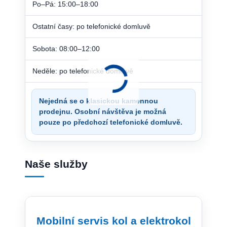
Po–Pá: 15:00–18:00
Ostatní časy: po telefonické domluvě
Sobota: 08:00–12:00
Neděle: po telefonické domluvě
Nejedná se o klasickou kamennou
prodejnu. Osobní návštěva je možná
pouze po předchozí telefonické domluvě.
Naše služby
Mobilní servis kol a elektrokol