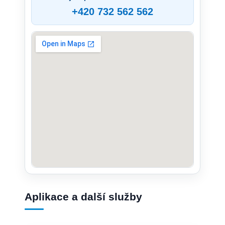
+420 732 562 562
Aplikace a další služby