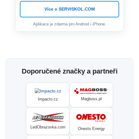
Více o SERVISKOL.COM
Aplikace je zdarma pro Android i iPhone.
Doporučené značky a partneři
Magboss.pl
Impacto.cz
LedObrazovka.com
Onesto Energy