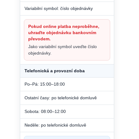
Variabilní symbol: číslo objednávky
Pokud online platba neproběhne,
uhraďte objednávku bankovním
převodem.
Jako variabilní symbol uveďte číslo
objednávky.
Telefonická a provozní doba
Po–Pá: 15:00–18:00
Ostatní časy: po telefonické domluvě
Sobota: 08:00–12:00
Neděle: po telefonické domluvě