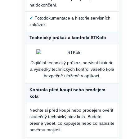
na dokončení.
✓
Fotodokumentace a historie servisních
zakázek.
Technický průkaz a kontrola STKolo
Digitální technický průkaz, servisní historie
a výsledky technických kontrol vašeho kola
bezpečně uložené v aplikaci.
Kontrola před koupí nebo prodejem
kola
Nechte si před koupí nebo prodejem ověřit
skutečný technický stav kola. Budete
přesně vědět, co kupujete nebo co nabízíte
novému majiteli.