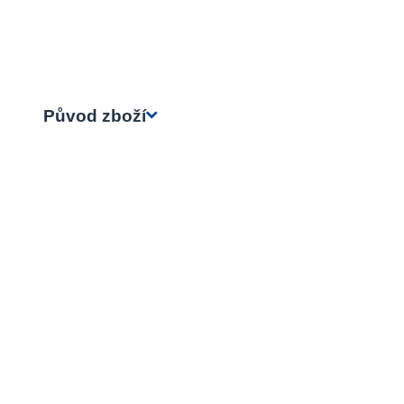
Původ zboží