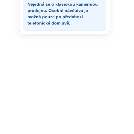
Nejedná se o klasickou kamennou
prodejnu. Osobní návštěva je
možná pouze po předchozí
telefonické domluvě.