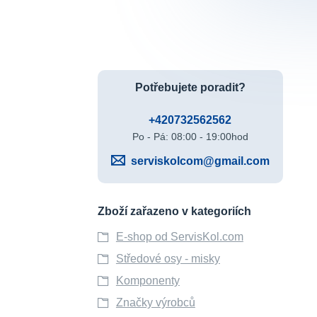
Potřebujete poradit?
+420732562562
Po - Pá: 08:00 - 19:00hod
serviskolcom@gmail.com
Zboží zařazeno v kategoriích
E-shop od ServisKol.com
Středové osy - misky
Komponenty
Značky výrobců