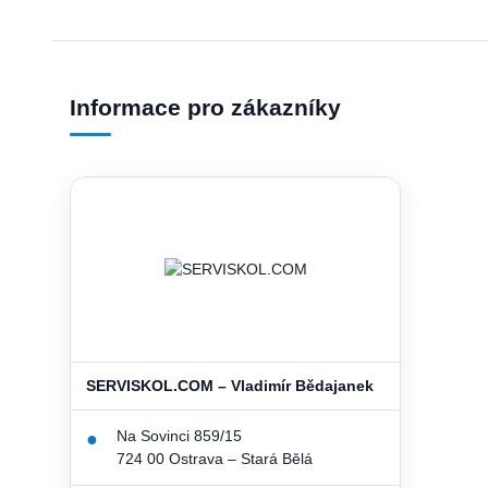
Informace pro zákazníky
SERVISKOL.COM – Vladimír Bědajanek
Na Sovinci 859/15
●
724 00 Ostrava – Stará Bělá