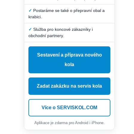
✓
Postaráme se také o přepravní obal a
krabici.
✓
Služba pro koncové zákazníky i
obchodní partnery.
Sestavení a příprava nového
kola
Zadat zakázku na servis kola
Více o SERVISKOL.COM
Aplikace je zdarma pro Android i iPhone.