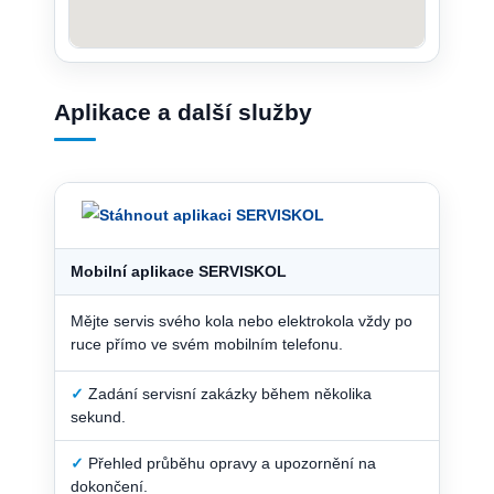
Aplikace a další služby
Mobilní aplikace SERVISKOL
Mějte servis svého kola nebo elektrokola vždy po
ruce přímo ve svém mobilním telefonu.
✓
Zadání servisní zakázky během několika
sekund.
✓
Přehled průběhu opravy a upozornění na
dokončení.