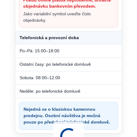
objednávku bankovním převodem.
Jako variabilní symbol uveďte číslo
objednávky.
Telefonická a provozní doba
Po–Pá: 15:00–18:00
Ostatní časy: po telefonické domluvě
Sobota: 08:00–12:00
Neděle: po telefonické domluvě
Nejedná se o klasickou kamennou
prodejnu. Osobní návštěva je možná
pouze po předchozí telefonické domluvě.