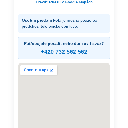
Otevřít adresu v Google Mapách
Osobní předání kola
je možné pouze po
předchozí telefonické domluvě.
Potřebujete poradit nebo domluvit svoz?
+420 732 562 562