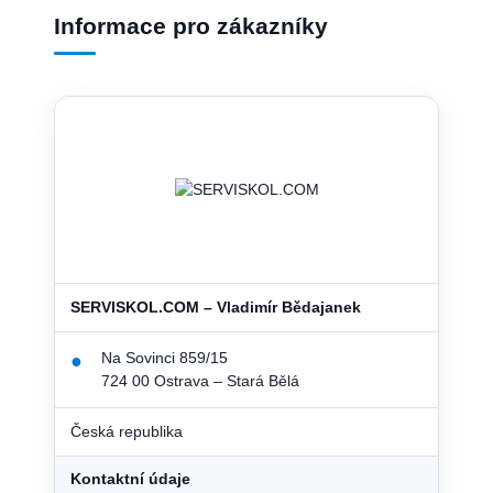
Informace pro zákazníky
SERVISKOL.COM – Vladimír Bědajanek
Na Sovinci 859/15
●
724 00 Ostrava – Stará Bělá
Česká republika
Kontaktní údaje