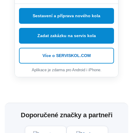
Sestavení a příprava nového kola
Zadat zakázku na servis kola
Více o SERVISKOL.COM
Aplikace je zdarma pro Android i iPhone.
Doporučené značky a partneři