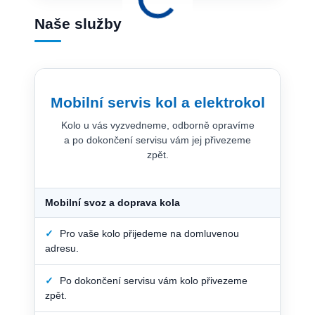
Naše služby
Mobilní servis kol a elektrokol
Kolo u vás vyzvedneme, odborně opravíme
a po dokončení servisu vám jej přivezeme
zpět.
Mobilní svoz a doprava kola
✓
Pro vaše kolo přijedeme na domluvenou
adresu.
✓
Po dokončení servisu vám kolo přivezeme
zpět.