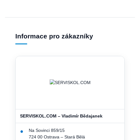
Informace pro zákazníky
SERVISKOL.COM – Vladimír Bědajanek
Na Sovinci 859/15
●
724 00 Ostrava – Stará Bělá