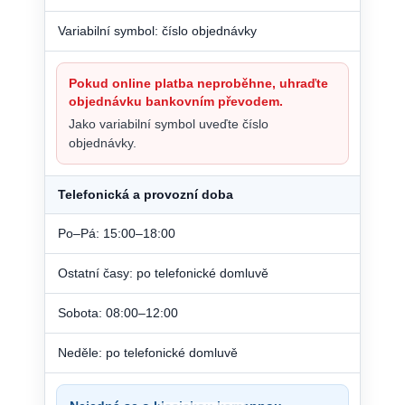
Variabilní symbol: číslo objednávky
Pokud online platba neproběhne, uhraďte
objednávku bankovním převodem.
Jako variabilní symbol uveďte číslo
objednávky.
Telefonická a provozní doba
Po–Pá: 15:00–18:00
Ostatní časy: po telefonické domluvě
Sobota: 08:00–12:00
Neděle: po telefonické domluvě