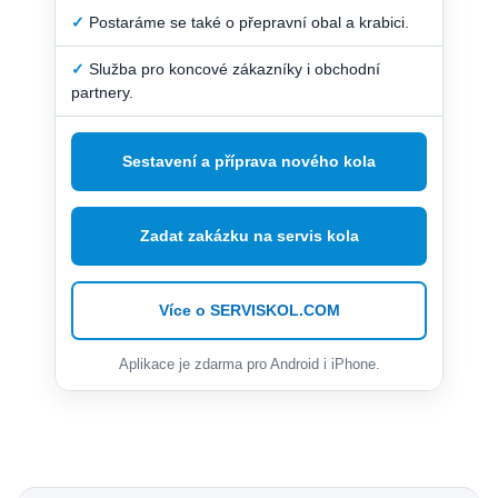
✓
Postaráme se také o přepravní obal a krabici.
✓
Služba pro koncové zákazníky i obchodní
partnery.
Sestavení a příprava nového kola
Zadat zakázku na servis kola
Více o SERVISKOL.COM
Aplikace je zdarma pro Android i iPhone.