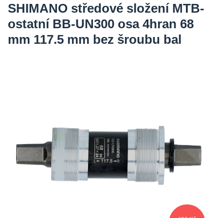
SHIMANO středové složení MTB-
ostatní BB-UN300 osa 4hran 68
mm 117.5 mm bez šroubu bal