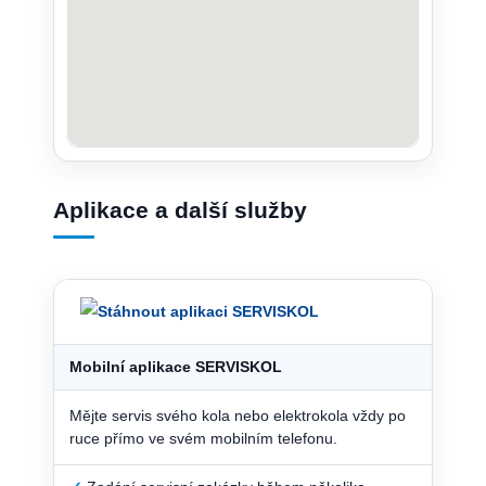
Aplikace a další služby
Mobilní aplikace SERVISKOL
Mějte servis svého kola nebo elektrokola vždy po
ruce přímo ve svém mobilním telefonu.