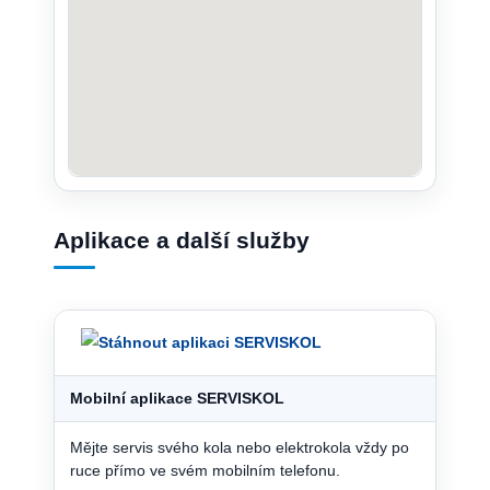
Aplikace a další služby
Mobilní aplikace SERVISKOL
Mějte servis svého kola nebo elektrokola vždy po
ruce přímo ve svém mobilním telefonu.