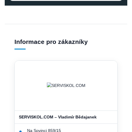
Informace pro zákazníky
SERVISKOL.COM – Vladimír Bědajanek
Na Sovinci 859/15
●