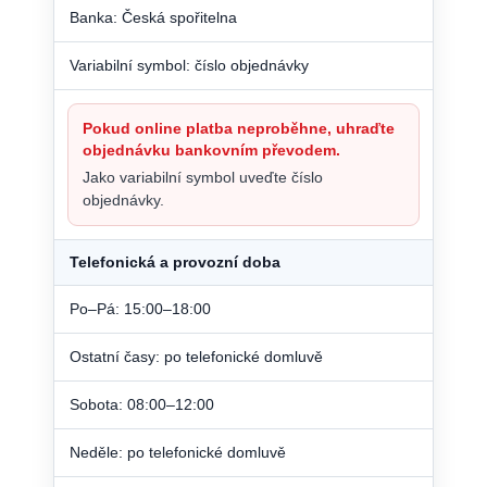
Banka: Česká spořitelna
Variabilní symbol: číslo objednávky
Pokud online platba neproběhne, uhraďte
objednávku bankovním převodem.
Jako variabilní symbol uveďte číslo
objednávky.
Telefonická a provozní doba
Po–Pá: 15:00–18:00
Ostatní časy: po telefonické domluvě
Sobota: 08:00–12:00
Neděle: po telefonické domluvě