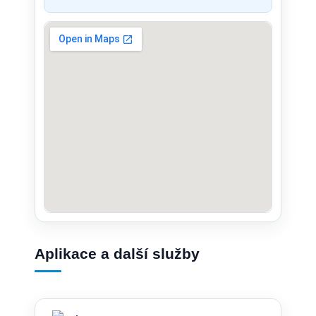
Aplikace a další služby