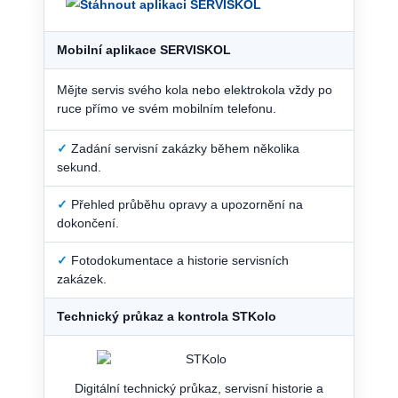
Mobilní aplikace SERVISKOL
Mějte servis svého kola nebo elektrokola vždy po
ruce přímo ve svém mobilním telefonu.
✓
Zadání servisní zakázky během několika
sekund.
✓
Přehled průběhu opravy a upozornění na
dokončení.
✓
Fotodokumentace a historie servisních
zakázek.
Technický průkaz a kontrola STKolo
Digitální technický průkaz, servisní historie a