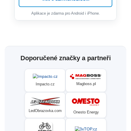
Aplikace je zdarma pro Android i iPhone.
Doporučené značky a partneři
Magboss.pl
Impacto.cz
LedObrazovka.com
Onesto Energy