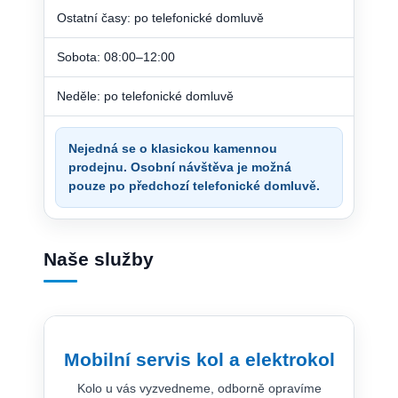
Ostatní časy: po telefonické domluvě
Sobota: 08:00–12:00
Neděle: po telefonické domluvě
Nejedná se o klasickou kamennou
prodejnu. Osobní návštěva je možná
pouze po předchozí telefonické domluvě.
Naše služby
Mobilní servis kol a elektrokol
Kolo u vás vyzvedneme, odborně opravíme