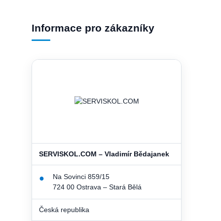
Informace pro zákazníky
SERVISKOL.COM – Vladimír Bědajanek
Na Sovinci 859/15
●
724 00 Ostrava – Stará Bělá
Česká republika