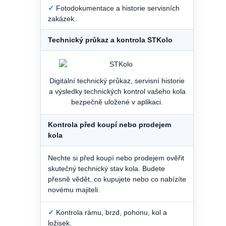
✓
Fotodokumentace a historie servisních
zakázek.
Technický průkaz a kontrola STKolo
Digitální technický průkaz, servisní historie
a výsledky technických kontrol vašeho kola
bezpečně uložené v aplikaci.
Kontrola před koupí nebo prodejem
kola
Nechte si před koupí nebo prodejem ověřit
skutečný technický stav kola. Budete
přesně vědět, co kupujete nebo co nabízíte
novému majiteli.
✓
Kontrola rámu, brzd, pohonu, kol a
ložisek.