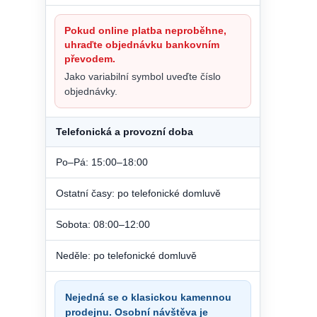
Pokud online platba neproběhne,
uhraďte objednávku bankovním
převodem.
Jako variabilní symbol uveďte číslo
objednávky.
Telefonická a provozní doba
Po–Pá: 15:00–18:00
Ostatní časy: po telefonické domluvě
Sobota: 08:00–12:00
Neděle: po telefonické domluvě
Nejedná se o klasickou kamennou
prodejnu. Osobní návštěva je