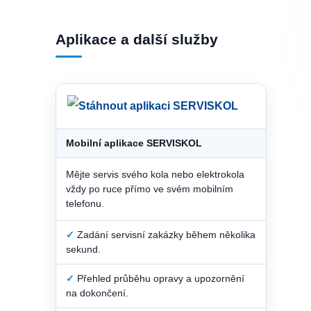
Aplikace a další služby
Mobilní aplikace SERVISKOL
Mějte servis svého kola nebo elektrokola
vždy po ruce přímo ve svém mobilním
telefonu.
✓
Zadání servisní zakázky během několika
sekund.
✓
Přehled průběhu opravy a upozornění
na dokončení.