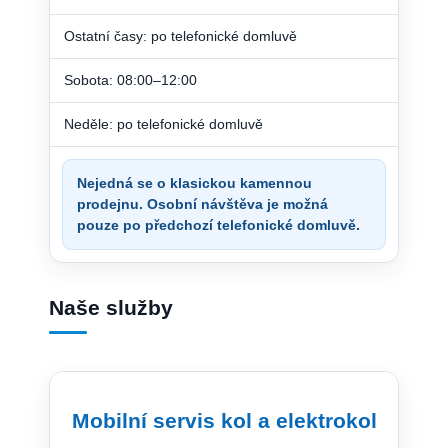
Ostatní časy: po telefonické domluvě
Sobota: 08:00–12:00
Neděle: po telefonické domluvě
Nejedná se o klasickou kamennou
prodejnu. Osobní návštěva je možná
pouze po předchozí telefonické domluvě.
Naše služby
Mobilní servis kol a elektrokol