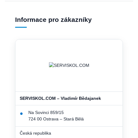
Informace pro zákazníky
SERVISKOL.COM – Vladimír Bědajanek
Na Sovinci 859/15
●
724 00 Ostrava – Stará Bělá
Česká republika