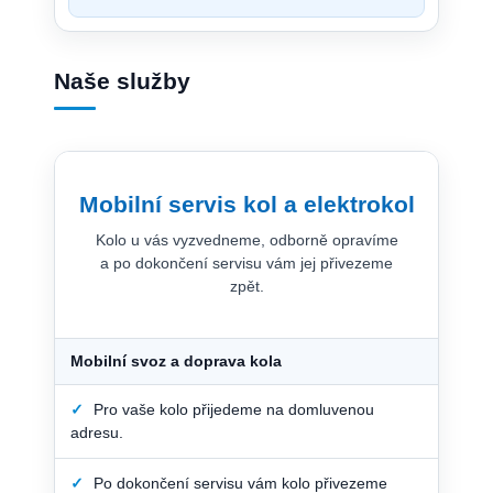
Naše služby
Mobilní servis kol a elektrokol
Kolo u vás vyzvedneme, odborně opravíme
a po dokončení servisu vám jej přivezeme
zpět.
Mobilní svoz a doprava kola
✓
Pro vaše kolo přijedeme na domluvenou
adresu.
✓
Po dokončení servisu vám kolo přivezeme