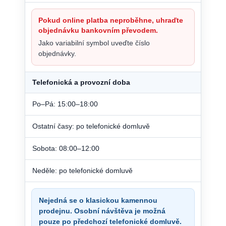
Pokud online platba neproběhne, uhraďte
objednávku bankovním převodem.
Jako variabilní symbol uveďte číslo
objednávky.
Telefonická a provozní doba
Po–Pá: 15:00–18:00
Ostatní časy: po telefonické domluvě
Sobota: 08:00–12:00
Neděle: po telefonické domluvě
Nejedná se o klasickou kamennou
prodejnu. Osobní návštěva je možná
pouze po předchozí telefonické domluvě.