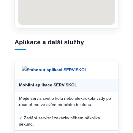
Aplikace a další služby
Mobilní aplikace SERVISKOL
Mějte servis svého kola nebo elektrokola vždy po
ruce přímo ve svém mobilním telefonu.
✓
Zadání servisní zakázky během několika
sekund.