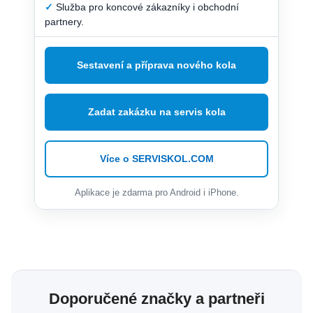
✓
Služba pro koncové zákazníky i obchodní
partnery.
Sestavení a příprava nového kola
Zadat zakázku na servis kola
Více o SERVISKOL.COM
Aplikace je zdarma pro Android i iPhone.
Doporučené značky a partneři