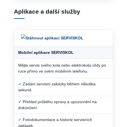
Aplikace a další služby
Mobilní aplikace SERVISKOL
Mějte servis svého kola nebo elektrokola vždy po
ruce přímo ve svém mobilním telefonu.
✓
Zadání servisní zakázky během několika
sekund.
✓
Přehled průběhu opravy a upozornění na
dokončení.
✓
Fotodokumentace a historie servisních
zakázek.