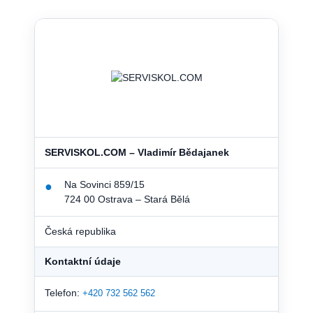
SERVISKOL.COM – Vladimír Bědajanek
Na Sovinci 859/15
●
724 00 Ostrava – Stará Bělá
Česká republika
Kontaktní údaje
Telefon:
+420 732 562 562