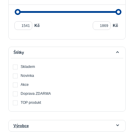
Kč
Kč
Štítky
Skladem
Novinka
Akce
Doprava ZDARMA
TOP produkt
Výrobce