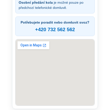
Osobní předání kola
je možné pouze po
předchozí telefonické domluvě.
Potřebujete poradit nebo domluvit svoz?
+420 732 562 562