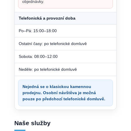
objednávky.
Telefonická a provozní doba
Po–Pá: 15:00–18:00
Ostatní časy: po telefonické domluvě
Sobota: 08:00–12:00
Neděle: po telefonické domluvě
Nejedná se o klasickou kamennou
prodejnu. Osobní návštěva je možná
pouze po předchozí telefonické domluvě.
Naše služby