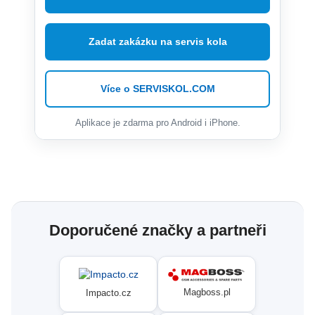
Zadat zakázku na servis kola
Více o SERVISKOL.COM
Aplikace je zdarma pro Android i iPhone.
Doporučené značky a partneři
Magboss.pl
Impacto.cz