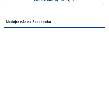
Sledujte nás na Facebooku