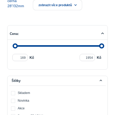
zobrazit více produktů
Cena:
Kč
Kč
Štítky
Skladem
Novinka
Akce