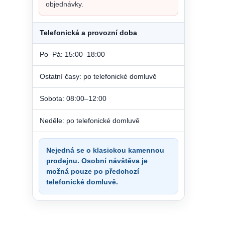
objednávky.
Telefonická a provozní doba
Po–Pá: 15:00–18:00
Ostatní časy: po telefonické domluvě
Sobota: 08:00–12:00
Neděle: po telefonické domluvě
Nejedná se o klasickou kamennou
prodejnu. Osobní návštěva je
možná pouze po předchozí
telefonické domluvě.