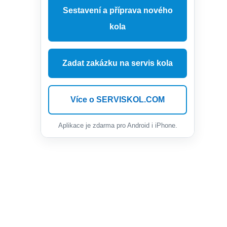
Sestavení a příprava nového
kola
Zadat zakázku na servis kola
Více o SERVISKOL.COM
Aplikace je zdarma pro Android i iPhone.