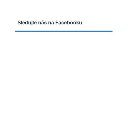
Sledujte nás na Facebooku