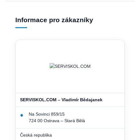
Informace pro zákazníky
SERVISKOL.COM – Vladimír Bědajanek
Na Sovinci 859/15
●
724 00 Ostrava – Stará Bělá
Česká republika