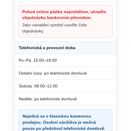
Pokud online platba neproběhne, uhraďte
objednávku bankovním převodem.
Jako variabilní symbol uveďte číslo
objednávky.
Telefonická a provozní doba
Po–Pá: 15:00–18:00
Ostatní časy: po telefonické domluvě
Sobota: 08:00–12:00
Neděle: po telefonické domluvě
Nejedná se o klasickou kamennou
prodejnu. Osobní návštěva je možná
pouze po předchozí telefonické domluvě.