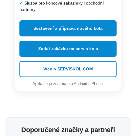
✓
Služba pro koncové zákazníky i obchodní
partnery.
Sestavení a příprava nového kola
Zadat zakázku na servis kola
Více o SERVISKOL.COM
Aplikace je zdarma pro Android i iPhone.
Doporučené značky a partneři