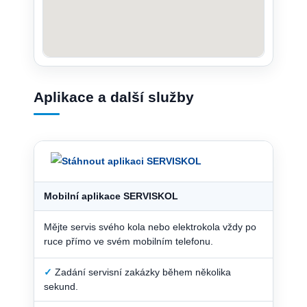
Aplikace a další služby
Mobilní aplikace SERVISKOL
Mějte servis svého kola nebo elektrokola vždy po
ruce přímo ve svém mobilním telefonu.
✓
Zadání servisní zakázky během několika
sekund.