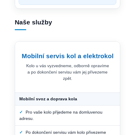
Naše služby
Mobilní servis kol a elektrokol
Kolo u vás vyzvedneme, odborně opravíme
a po dokončení servisu vám jej přivezeme
zpět.
Mobilní svoz a doprava kola
✓
Pro vaše kolo přijedeme na domluvenou
adresu.
✓
Po dokončení servisu vám kolo přivezeme