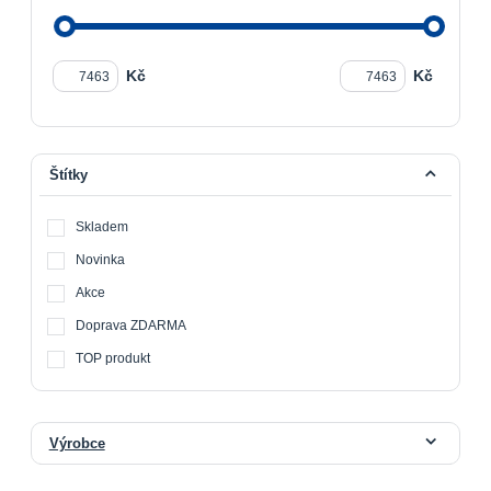
Kč
Kč
Štítky
Skladem
Novinka
Akce
Doprava ZDARMA
TOP produkt
Výrobce