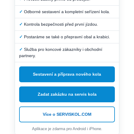
✓
Odborné sestavení a kompletní seřízení kola.
✓
Kontrola bezpečnosti před první jízdou.
✓
Postaráme se také o přepravní obal a krabici.
✓
Služba pro koncové zákazníky i obchodní
partnery.
Sestavení a příprava nového kola
Zadat zakázku na servis kola
Více o SERVISKOL.COM
Aplikace je zdarma pro Android i iPhone.