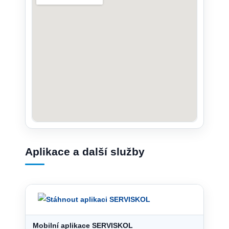
Aplikace a další služby
Mobilní aplikace SERVISKOL