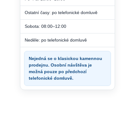
Ostatní časy: po telefonické domluvě
Sobota: 08:00–12:00
Neděle: po telefonické domluvě
Nejedná se o klasickou kamennou
prodejnu. Osobní návštěva je
možná pouze po předchozí
telefonické domluvě.