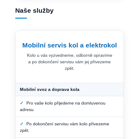
Naše služby
Mobilní servis kol a elektrokol
Kolo u vás vyzvedneme, odborně opravíme
a po dokončení servisu vám jej přivezeme
zpět.
Mobilní svoz a doprava kola
✓
Pro vaše kolo přijedeme na domluvenou
adresu.
✓
Po dokončení servisu vám kolo přivezeme
zpět.