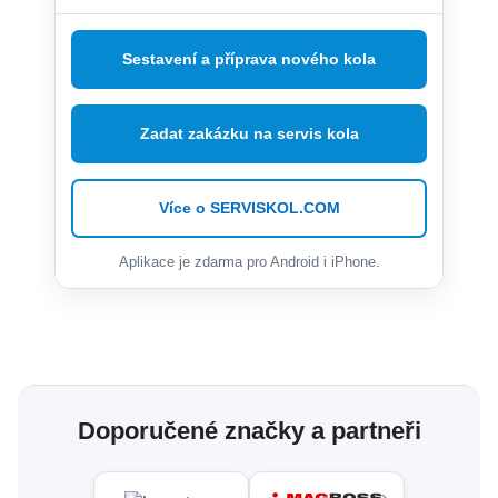
Sestavení a příprava nového kola
Zadat zakázku na servis kola
Více o SERVISKOL.COM
Aplikace je zdarma pro Android i iPhone.
Doporučené značky a partneři