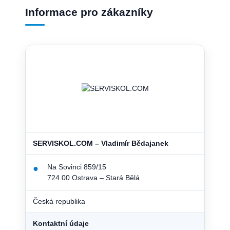
Informace pro zákazníky
SERVISKOL.COM – Vladimír Bědajanek
Na Sovinci 859/15
●
724 00 Ostrava – Stará Bělá
Česká republika
Kontaktní údaje