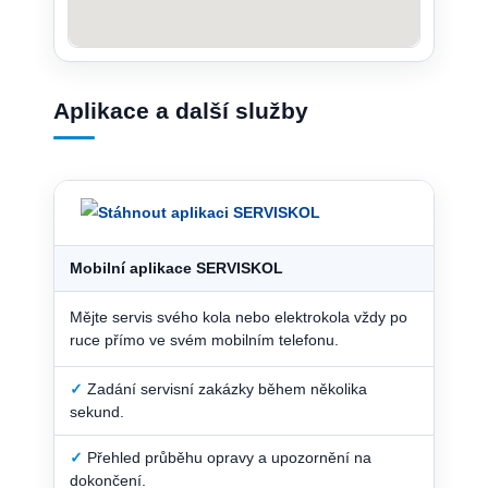
Aplikace a další služby
Mobilní aplikace SERVISKOL
Mějte servis svého kola nebo elektrokola vždy po
ruce přímo ve svém mobilním telefonu.
✓
Zadání servisní zakázky během několika
sekund.
✓
Přehled průběhu opravy a upozornění na
dokončení.