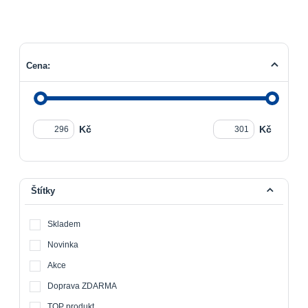
Cena:
Kč
Kč
Štítky
Skladem
Novinka
Akce
Doprava ZDARMA
TOP produkt