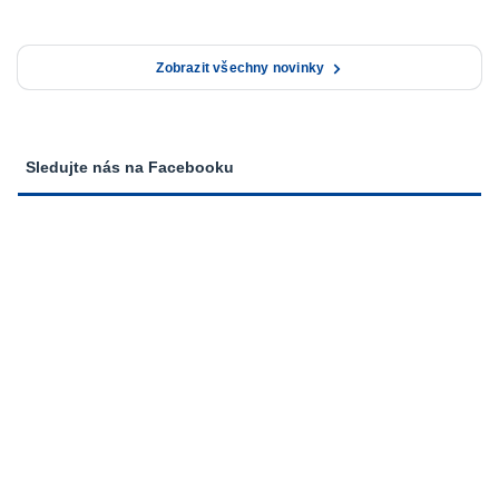
Zobrazit všechny novinky
Sledujte nás na Facebooku