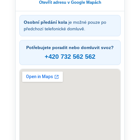
Otevřít adresu v Google Mapách
Osobní předání kola
je možné pouze po
předchozí telefonické domluvě.
Potřebujete poradit nebo domluvit svoz?
+420 732 562 562