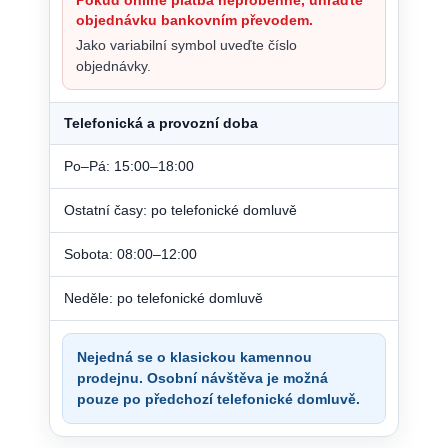
objednávku bankovním převodem.
Jako variabilní symbol uveďte číslo
objednávky.
Telefonická a provozní doba
Po–Pá: 15:00–18:00
Ostatní časy: po telefonické domluvě
Sobota: 08:00–12:00
Neděle: po telefonické domluvě
Nejedná se o klasickou kamennou
prodejnu. Osobní návštěva je možná
pouze po předchozí telefonické domluvě.