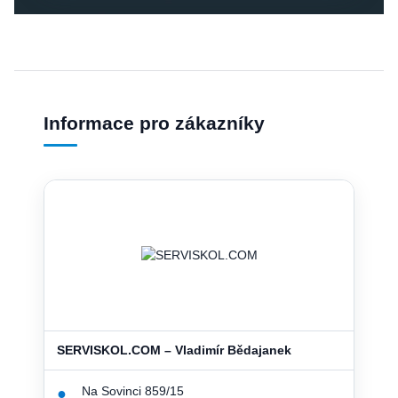
Informace pro zákazníky
SERVISKOL.COM – Vladimír Bědajanek
Na Sovinci 859/15
●