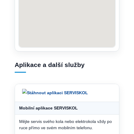
Aplikace a další služby
Mobilní aplikace SERVISKOL
Mějte servis svého kola nebo elektrokola vždy po
ruce přímo ve svém mobilním telefonu.