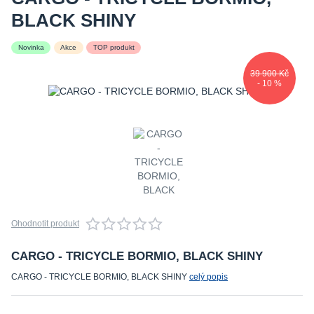
BLACK SHINY
Novinka
Akce
TOP produkt
39 900 Kč
- 10 %
Ohodnotit produkt
CARGO - TRICYCLE BORMIO, BLACK SHINY
CARGO - TRICYCLE BORMIO, BLACK SHINY
celý popis