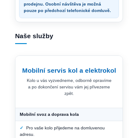
prodejnu. Osobní návštěva je možná
pouze po předchozí telefonické domluvě.
Naše služby
Mobilní servis kol a elektrokol
Kolo u vás vyzvedneme, odborně opravíme
a po dokončení servisu vám jej přivezeme
zpět.
Mobilní svoz a doprava kola
✓
Pro vaše kolo přijedeme na domluvenou
adresu.