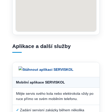
Aplikace a další služby
Mobilní aplikace SERVISKOL
Mějte servis svého kola nebo elektrokola vždy po
ruce přímo ve svém mobilním telefonu.
✓
Zadání servisní zakázky během několika