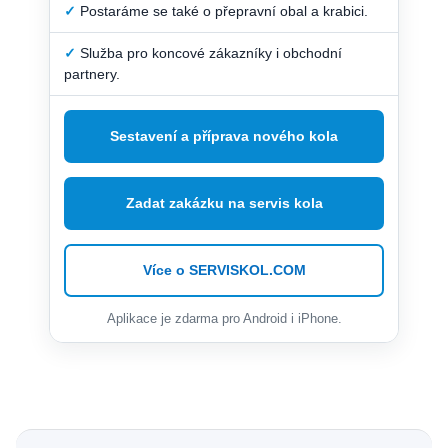
✓
Postaráme se také o přepravní obal a krabici.
✓
Služba pro koncové zákazníky i obchodní
partnery.
Sestavení a příprava nového kola
Zadat zakázku na servis kola
Více o SERVISKOL.COM
Aplikace je zdarma pro Android i iPhone.