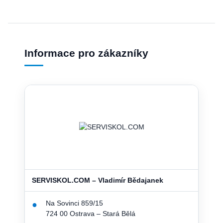
Informace pro zákazníky
SERVISKOL.COM – Vladimír Bědajanek
Na Sovinci 859/15
●
724 00 Ostrava – Stará Bělá