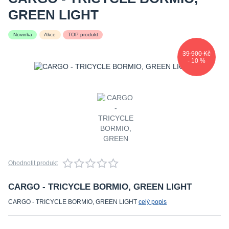
GREEN LIGHT
Novinka
Akce
TOP produkt
39 900 Kč
- 10 %
Ohodnotit produkt
CARGO - TRICYCLE BORMIO, GREEN LIGHT
CARGO - TRICYCLE BORMIO, GREEN LIGHT
celý popis