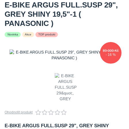
E-BIKE ARGUS FULL.SUSP 29",
GREY SHINY 19,5"-1 (
PANASONIC )
Novinka
Akce
TOP produkt
89 000 Kč
- 16 %
Ohodnotit produkt
E-BIKE ARGUS FULL.SUSP 29", GREY SHINY