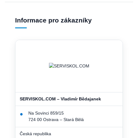
Informace pro zákazníky
SERVISKOL.COM – Vladimír Bědajanek
Na Sovinci 859/15
●
724 00 Ostrava – Stará Bělá
Česká republika