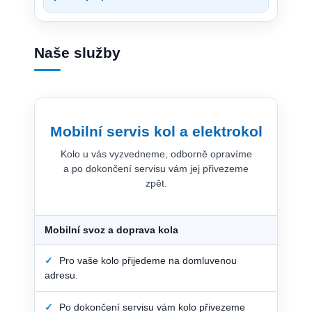
Naše služby
Mobilní servis kol a elektrokol
Kolo u vás vyzvedneme, odborně opravíme
a po dokončení servisu vám jej přivezeme
zpět.
Mobilní svoz a doprava kola
✓
Pro vaše kolo přijedeme na domluvenou
adresu.
✓
Po dokončení servisu vám kolo přivezeme