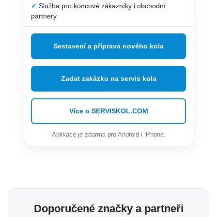
✓
Služba pro koncové zákazníky i obchodní
partnery.
Sestavení a příprava nového kola
Zadat zakázku na servis kola
Více o SERVISKOL.COM
Aplikace je zdarma pro Android i iPhone.
Doporučené značky a partneři