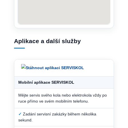
Aplikace a další služby
Mobilní aplikace SERVISKOL
Mějte servis svého kola nebo elektrokola vždy po
ruce přímo ve svém mobilním telefonu.
✓
Zadání servisní zakázky během několika
sekund.